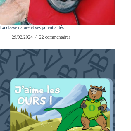
La classe nature et ses potentialités
29/02/2024
22 commentaires