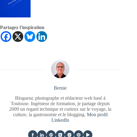
Partagez l'inspiration
Bernie
Blogueur, photographe et rédacteur web basé à
Toulouse. Ingénieur de formation, je partage depuis
2009 un regard technique et curieux sur le voyage, la
culture, la gastronomie et le blogging.
Mon profil
LinkedIn