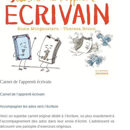
Carnet de l'apprenti écrivain
Carnet de l’apprenti écrivain
Accompagner les ados vers l’écriture
Voici un superbe carnet original dédié à l’écriture, ou plus exactement à
l’accompagnement des ados dans leur envie d’écrire. L’adolescent va
découvrir une panoplie d’exercices originaux.