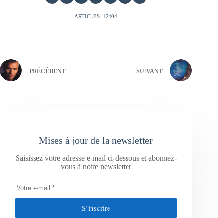
ARTICLES: 12404
PRÉCÉDENT
SUIVANT
Mises à jour de la newsletter
Saisissez votre adresse e-mail ci-dessous et abonnez-
vous à notre newsletter
S’inscrire