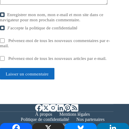
Enregistrer mon nom, mon e-mail et mon site dans ce
navigateur pour mon prochain commentaire.
J’accepte la
politique de confidentialité
Prévenez-moi de tous les nouveaux commentaires par e-
mail.
Prévenez-moi de tous les nouveaux articles par e-mail.
Laisser un commentaire
À propos
Mentions légales
Politique de confidentialité
Nos partenaires
Contact