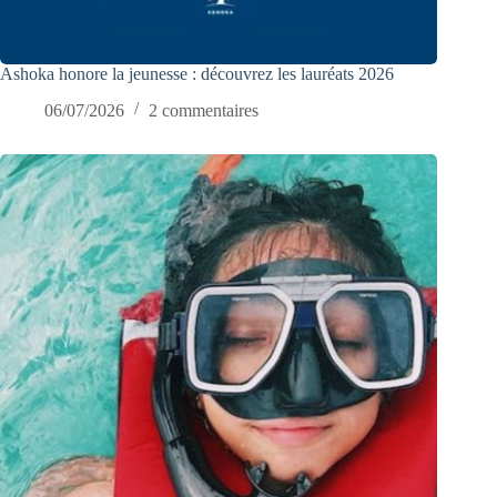
Ashoka honore la jeunesse : découvrez les lauréats 2026
06/07/2026
2 commentaires