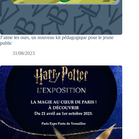
J’aime les ours, un nouveau kit pédagogique pour le jeune
public
31/08/2023