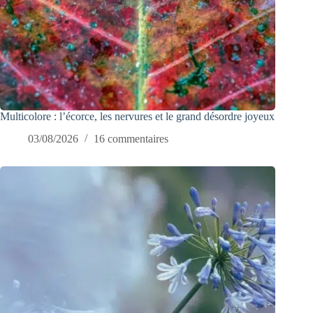
Multicolore : l’écorce, les nervures et le grand désordre joyeux
03/08/2026
16 commentaires