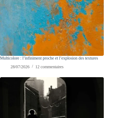
Multicolore : l’infiniment proche et l’explosion des textures
28/07/2026
12 commentaires