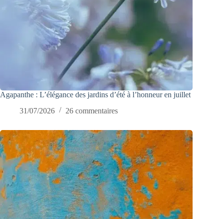
Agapanthe : L’élégance des jardins d’été à l’honneur en juillet
31/07/2026
26 commentaires