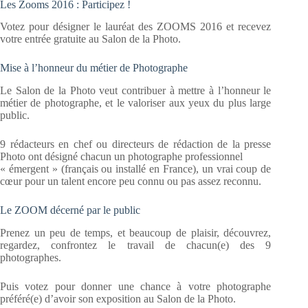
Les Zooms 2016 : Participez !
Votez pour désigner le lauréat des ZOOMS 2016 et recevez
votre entrée gratuite au Salon de la Photo.
Mise à l’honneur du métier de Photographe
Le Salon de la Photo veut contribuer à mettre à l’honneur le
métier de photographe, et le valoriser aux yeux du plus large
public.
9 rédacteurs en chef ou directeurs de rédaction de la presse
Photo ont désigné chacun un photographe professionnel
« émergent » (français ou installé en France), un vrai coup de
cœur pour un talent encore peu connu ou pas assez reconnu.
Le ZOOM décerné par le public
Prenez un peu de temps, et beaucoup de plaisir, découvrez,
regardez, confrontez le travail de chacun(e) des 9
photographes.
Puis votez pour donner une chance à votre photographe
préféré(e) d’avoir son exposition au Salon de la Photo.