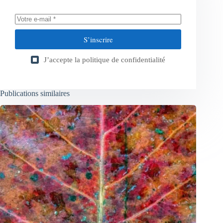
S’inscrire
J’accepte la
politique de confidentialité
Publications similaires