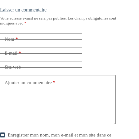
Laisser un commentaire
Votre adresse e-mail ne sera pas publiée.
Les champs obligatoires sont
indiqués avec
*
Nom
*
E-mail
*
Site web
Ajouter un commentaire
*
Enregistrer mon nom, mon e-mail et mon site dans ce