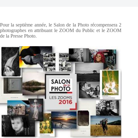
Pour la septième année, le Salon de la Photo récompensera 2
photographes en attribuant le ZOOM du Public et le ZOOM
de la Presse Photo.