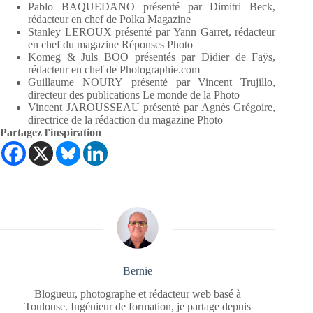
Pablo BAQUEDANO présenté par Dimitri Beck,
rédacteur en chef de Polka Magazine
Stanley LEROUX présenté par Yann Garret, rédacteur
en chef du magazine Réponses Photo
Komeg & Juls BOO présentés par Didier de Faÿs,
rédacteur en chef de Photographie.com
Guillaume NOURY présenté par Vincent Trujillo,
directeur des publications Le monde de la Photo
Vincent JAROUSSEAU présenté par Agnès Grégoire,
directrice de la rédaction du magazine Photo
Partagez l'inspiration
Bernie
Blogueur, photographe et rédacteur web basé à
Toulouse. Ingénieur de formation, je partage depuis