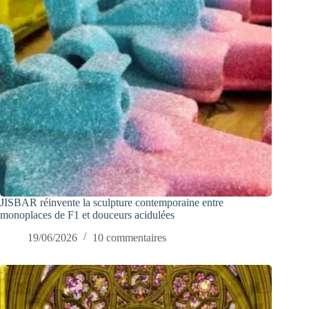
JISBAR réinvente la sculpture contemporaine entre
monoplaces de F1 et douceurs acidulées
19/06/2026
10 commentaires