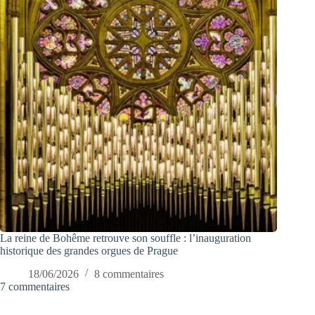
La reine de Bohême retrouve son souffle : l’inauguration
historique des grandes orgues de Prague
18/06/2026
8 commentaires
7 commentaires