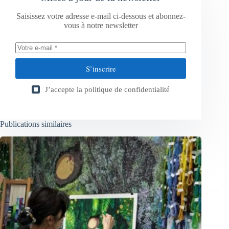
Saisissez votre adresse e-mail ci-dessous et abonnez-
vous à notre newsletter
S’inscrire
J’accepte la
politique de confidentialité
Publications similaires