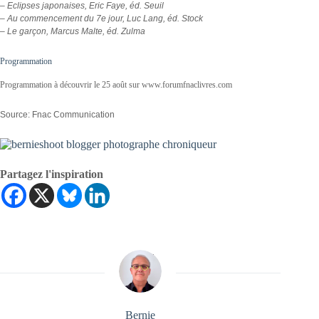
– Eclipses japonaises, Eric Faye, éd. Seuil
– Au commencement du 7e jour, Luc Lang, éd. Stock
– Le garçon, Marcus Malte, éd. Zulma
Programmation
Programmation à découvrir le 25 août sur www.forumfnaclivres.com
Source: Fnac Communication
Partagez l'inspiration
Bernie