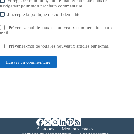
Enregistrer mon nom, mon e-mail et mon site dans ce
navigateur pour mon prochain commentaire.
J’accepte la
politique de confidentialité
Prévenez-moi de tous les nouveaux commentaires par e-
mail.
Prévenez-moi de tous les nouveaux articles par e-mail.
Laisser un commentaire
À propos
Mentions légales