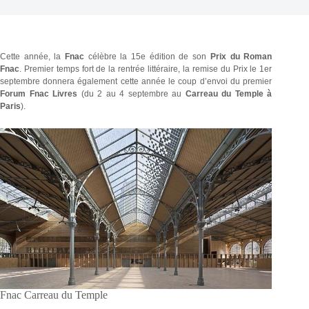
Cette année, la
Fnac
célèbre la 15e édition de son
Prix du Roman
Fnac
. Premier temps fort de la rentrée littéraire, la remise du Prix le 1er
septembre donnera également cette année le coup d’envoi du premier
Forum Fnac Livres
(du 2 au 4 septembre au
Carreau du Temple à
Paris
).
Fnac Carreau du Temple