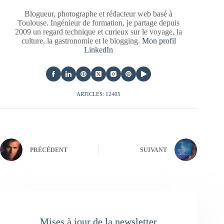
Blogueur, photographe et rédacteur web basé à
Toulouse. Ingénieur de formation, je partage depuis
2009 un regard technique et curieux sur le voyage, la
culture, la gastronomie et le blogging.
Mon profil
LinkedIn
ARTICLES: 12405
PRÉCÉDENT
SUIVANT
Mises à jour de la newsletter