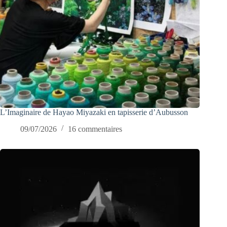
L’Imaginaire de Hayao Miyazaki en tapisserie d’Aubusson
09/07/2026
16 commentaires