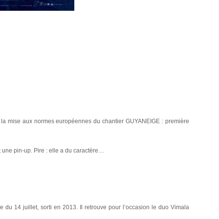
ur la mise aux normes européennes du chantier GUYANEIGE : première
une pin-up. Pire : elle a du caractère…
 du 14 juillet, sorti en 2013. Il retrouve pour l’occasion le duo Vimala