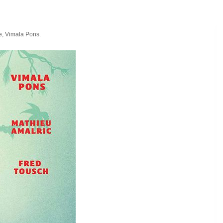
e, Vimala Pons.