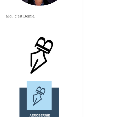
Moi, c’est Bernie.