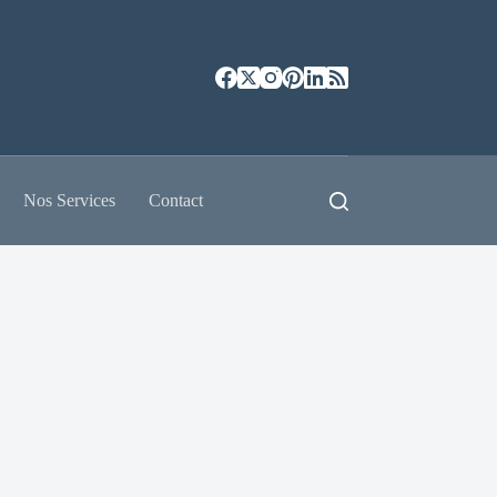
Nos Services
Contact