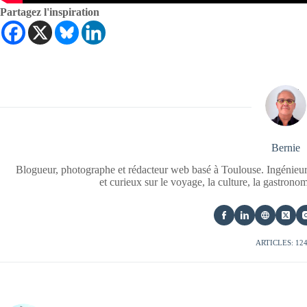
Partagez l'inspiration
Bernie
Blogueur, photographe et rédacteur web basé à Toulouse. Ingénieur
et curieux sur le voyage, la culture, la gastrono
ARTICLES: 12