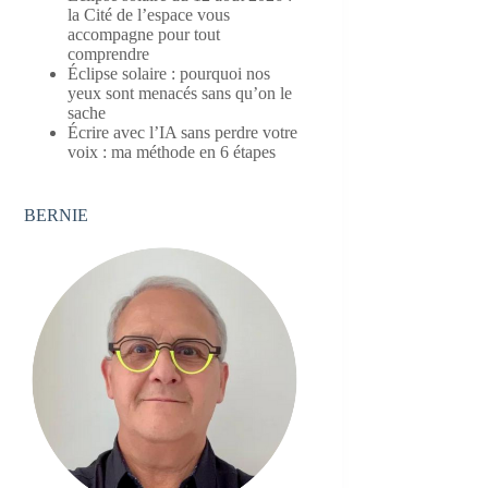
la Cité de l’espace vous
accompagne pour tout
comprendre
Éclipse solaire : pourquoi nos
yeux sont menacés sans qu’on le
sache
Écrire avec l’IA sans perdre votre
voix : ma méthode en 6 étapes
BERNIE