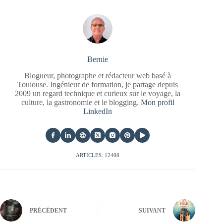
Bernie
Blogueur, photographe et rédacteur web basé à
Toulouse. Ingénieur de formation, je partage depuis
2009 un regard technique et curieux sur le voyage, la
culture, la gastronomie et le blogging.
Mon profil
LinkedIn
ARTICLES: 12408
PRÉCÉDENT
SUIVANT