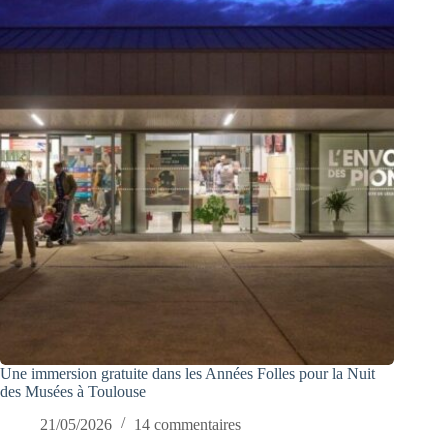
Une immersion gratuite dans les Années Folles pour la Nuit
des Musées à Toulouse
21/05/2026
14 commentaires