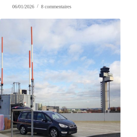
06/01/2026
8 commentaires