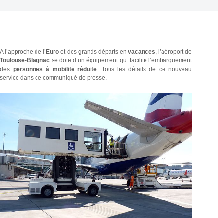
A l’approche de l’
Euro
et des grands départs en
vacances
, l’aéroport de
Toulouse-Blagnac
se dote d’un équipement qui facilite l’embarquement
des
personnes à mobilité réduite
.
Tous les détails de ce nouveau
service dans ce communiqué de presse.