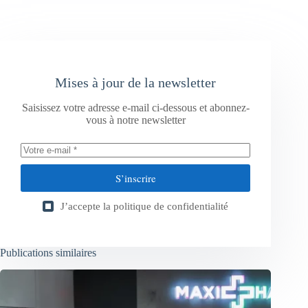
Mises à jour de la newsletter
Saisissez votre adresse e-mail ci-dessous et abonnez-
vous à notre newsletter
S’inscrire
J’accepte la
politique de confidentialité
Publications similaires