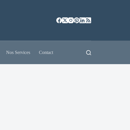
Nos Services
Contact