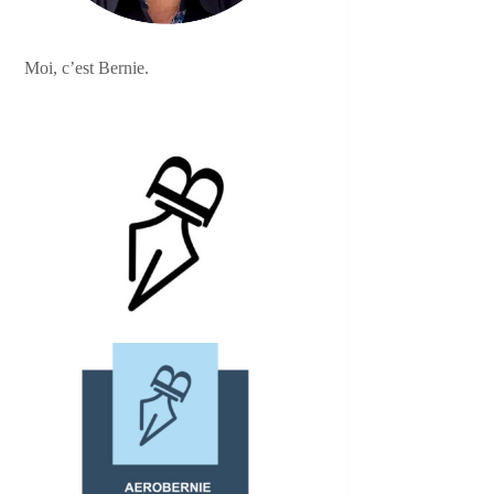
Moi, c’est Bernie.