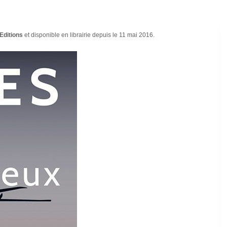
Editions
et disponible en librairie depuis le 11 mai 2016.