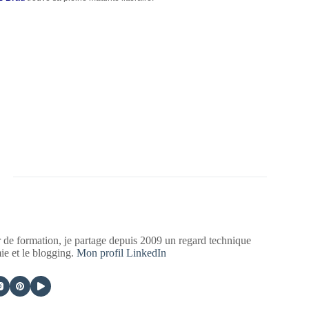
 de formation, je partage depuis 2009 un regard technique
mie et le blogging.
Mon profil LinkedIn