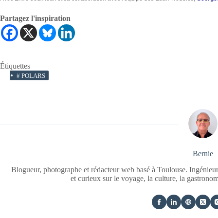
Partagez l'inspiration
Étiquettes
#
POLARS
Bernie
Blogueur, photographe et rédacteur web basé à Toulouse. Ingénieur
et curieux sur le voyage, la culture, la gastrono