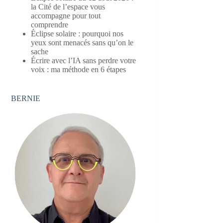
la Cité de l’espace vous
accompagne pour tout
comprendre
Éclipse solaire : pourquoi nos
yeux sont menacés sans qu’on le
sache
Écrire avec l’IA sans perdre votre
voix : ma méthode en 6 étapes
BERNIE