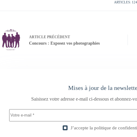
ARTICLES: 12
ARTICLE
PRÉCÉDENT
Concours : Exposez vos photographies
Mises à jour de la newslett
Saisissez votre adresse e-mail ci-dessous et abonnez-vo
J’accepte la
politique de confidenti