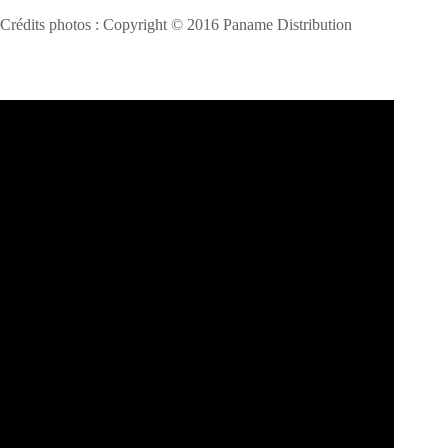
Crédits photos : Copyright © 2016 Paname Distribution