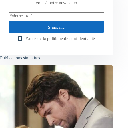
vous à notre newsletter
S’inscrire
J’accepte la
politique de confidentialité
Publications similaires