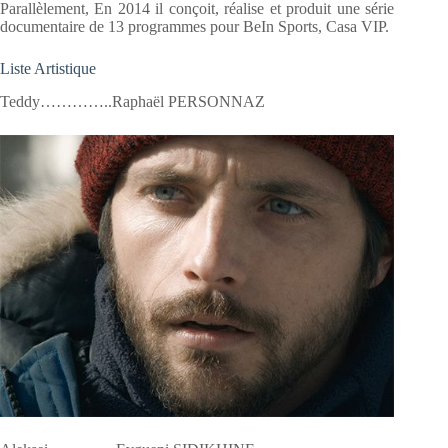
Parallèlement, En 2014 il conçoit, réalise et produit une série
documentaire de 13 programmes pour BeIn Sports, Casa VIP.
Liste Artistique
Teddy…………..Raphaël PERSONNAZ