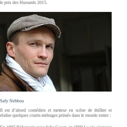
le prix des Hussards 2015.
Safy Nebbou
Il est d’abord comédien et metteur en scène de théâtre et
réalise quelques courts-métrages primés dans le monde entier :