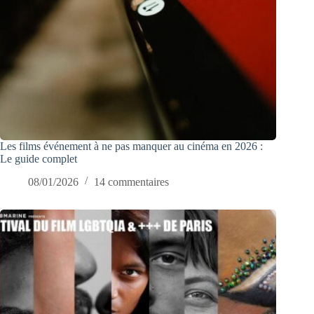
Les films événement à ne pas manquer au cinéma en 2026 :
Le guide complet
08/01/2026
14 commentaires