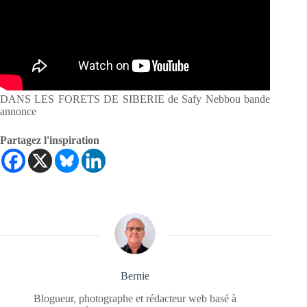
DANS LES FORETS DE SIBERIE de Safy Nebbou bande
annonce
Partagez l'inspiration
Bernie
Blogueur, photographe et rédacteur web basé à