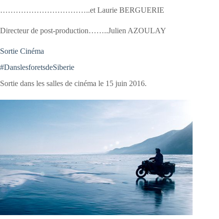
……………………………..et Laurie BERGUERIE
Directeur de post-production……..Julien AZOULAY
Sortie Cinéma
#DanslesforetsdeSiberie
Sortie dans les salles de cinéma le 15 juin 2016.