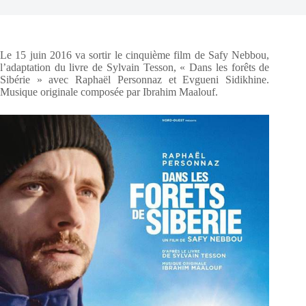
Le 15 juin 2016 va sortir le cinquième film de Safy Nebbou,
l’adaptation du livre de Sylvain Tesson, « Dans les forêts de
Sibérie » avec Raphaël Personnaz et Evgueni Sidikhine.
Musique originale composée par Ibrahim Maalouf.