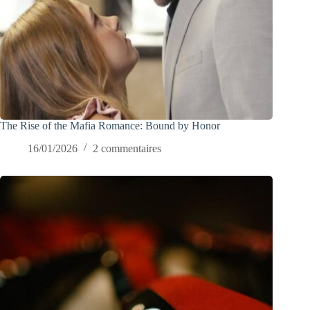
The Rise of the Mafia Romance: Bound by Honor
16/01/2026
2 commentaires