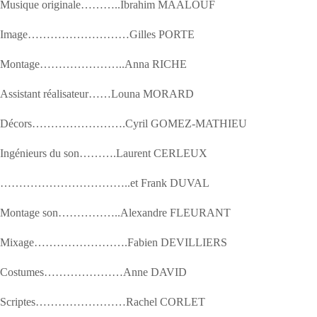
Musique originale………..Ibrahim MAALOUF
Image………………………Gilles PORTE
Montage…………………..Anna RICHE
Assistant réalisateur……Louna MORARD
Décors…………………….Cyril GOMEZ-MATHIEU
Ingénieurs du son……….Laurent CERLEUX
……………………………..et Frank DUVAL
Montage son……………..Alexandre FLEURANT
Mixage…………………….Fabien DEVILLIERS
Costumes…………………Anne DAVID
Scriptes……………………Rachel CORLET