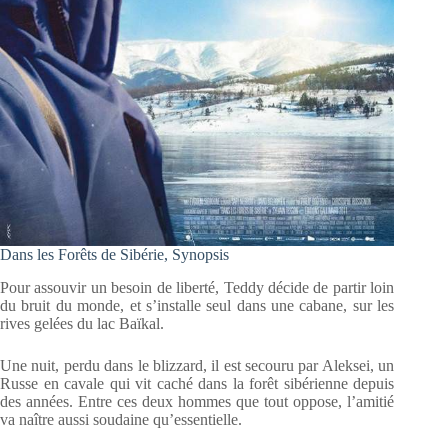
Dans les Forêts de Sibérie, Synopsis
Pour assouvir un besoin de liberté, Teddy décide de partir loin
du bruit du monde, et s’installe seul dans une cabane, sur les
rives gelées du lac Baïkal.
Une nuit, perdu dans le blizzard, il est secouru par Aleksei, un
Russe en cavale qui vit caché dans la forêt sibérienne depuis
des années. Entre ces deux hommes que tout oppose, l’amitié
va naître aussi soudaine qu’essentielle.