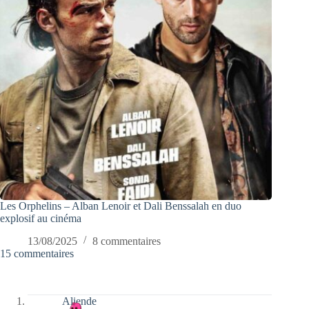
Les Orphelins – Alban Lenoir et Dali Benssalah en duo
explosif au cinéma
13/08/2025
8 commentaires
15 commentaires
Aliende