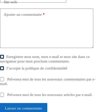
Site web
Ajouter un commentaire
*
Enregistrer mon nom, mon e-mail et mon site dans ce
navigateur pour mon prochain commentaire.
J’accepte la
politique de confidentialité
Prévenez-moi de tous les nouveaux commentaires par e-
mail.
Prévenez-moi de tous les nouveaux articles par e-mail.
Laisser un commentaire