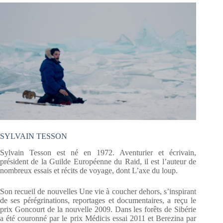
SYLVAIN TESSON
Sylvain Tesson est né en 1972. Aventurier et écrivain,
président de la Guilde Européenne du Raid, il est l’auteur de
nombreux essais et récits de voyage, dont L’axe du loup.
Son recueil de nouvelles Une vie à coucher dehors, s’inspirant
de ses pérégrinations, reportages et documentaires, a reçu le
prix Goncourt de la nouvelle 2009. Dans les forêts de Sibérie
a été couronné par le prix Médicis essai 2011 et Berezina par