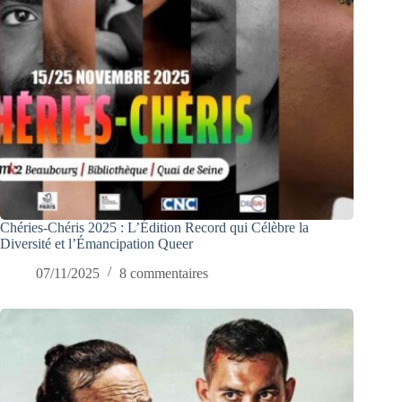
Chéries-Chéris 2025 : L’Édition Record qui Célèbre la
Diversité et l’Émancipation Queer
07/11/2025
8 commentaires