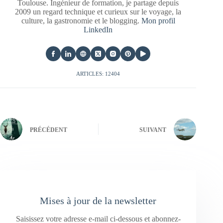
Toulouse. Ingénieur de formation, je partage depuis
2009 un regard technique et curieux sur le voyage, la
culture, la gastronomie et le blogging.
Mon profil
LinkedIn
ARTICLES: 12404
PRÉCÉDENT
SUIVANT
Mises à jour de la newsletter
Saisissez votre adresse e-mail ci-dessous et abonnez-