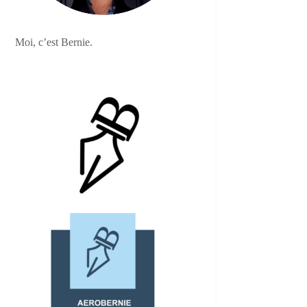
Moi, c’est Bernie.