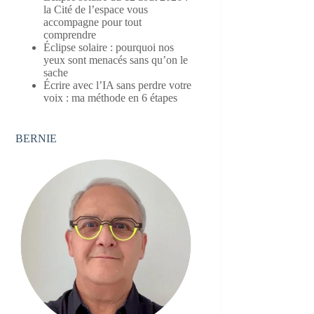
la Cité de l’espace vous
accompagne pour tout
comprendre
Éclipse solaire : pourquoi nos
yeux sont menacés sans qu’on le
sache
Écrire avec l’IA sans perdre votre
voix : ma méthode en 6 étapes
BERNIE