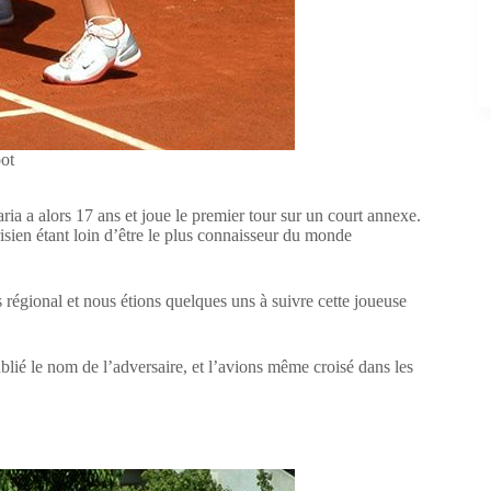
ot
Maria a alors 17 ans et joue le premier tour sur un court annexe.
sien étant loin d’être le plus connaisseur du monde
 régional et nous étions quelques uns à suivre cette joueuse
blié le nom de l’adversaire, et l’avions même croisé dans les