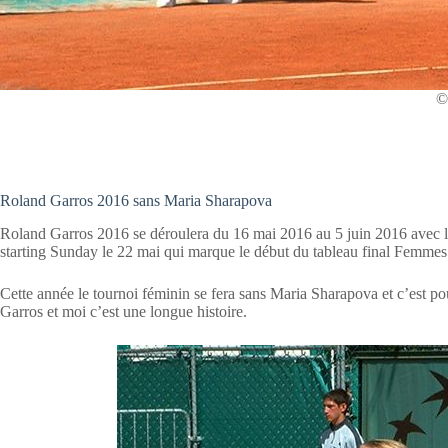
©
Roland Garros 2016 sans Maria Sharapova
Roland Garros 2016 se déroulera du 16 mai 2016 au 5 juin 2016 avec la 
starting Sunday le 22 mai qui marque le début du tableau final Femme
Cette année le tournoi féminin se fera sans Maria Sharapova et c’est po
Garros et moi c’est une longue histoire.