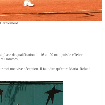
Bernieshoot
phase de qualification du 16 au 20 mai, puis le célèbre
s et Hommes.
ur moi une vive déception. Il faut dire qu’entre Maria, Roland