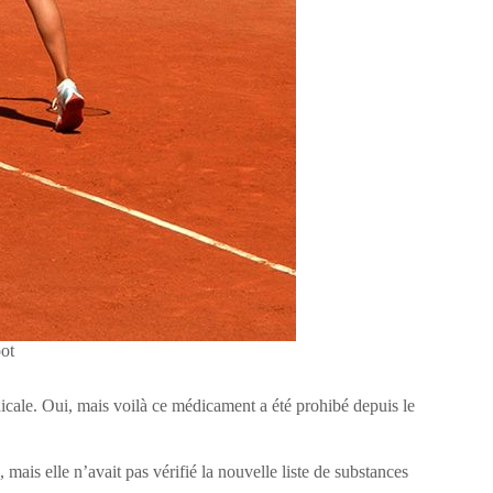
ot
icale. Oui, mais voilà ce médicament a été prohibé depuis le
, mais elle n’avait pas vérifié la nouvelle liste de substances