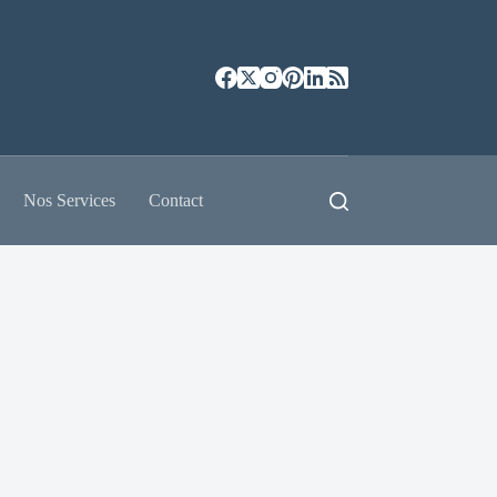
Nos Services
Contact