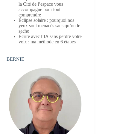
la Cité de l’espace vous
accompagne pour tout
comprendre
Éclipse solaire : pourquoi nos
yeux sont menacés sans qu’on le
sache
Écrire avec l’IA sans perdre votre
voix : ma méthode en 6 étapes
BERNIE