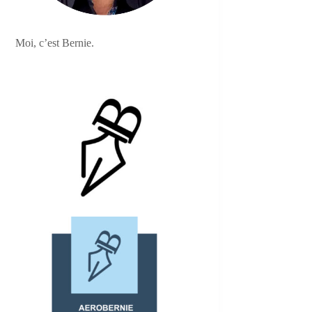
Moi, c’est Bernie.