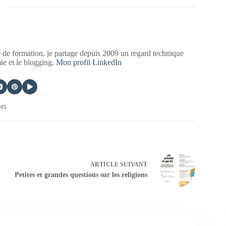
 de formation, je partage depuis 2009 un regard technique
mie et le blogging.
Mon profil LinkedIn
405
ARTICLE
SUIVANT
Petites et grandes questions sur les religions