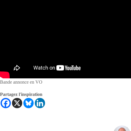
Bande annonce en VO
Partagez l'inspiration