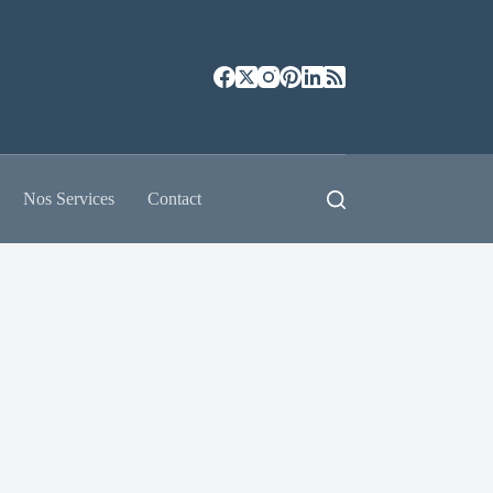
Nos Services
Contact