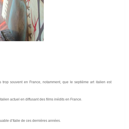
 trop souvent en France, notamment, que le septième art italien est
alien actuel en diffusant des films inédits en France.
able d’Italie de ces dernières années.