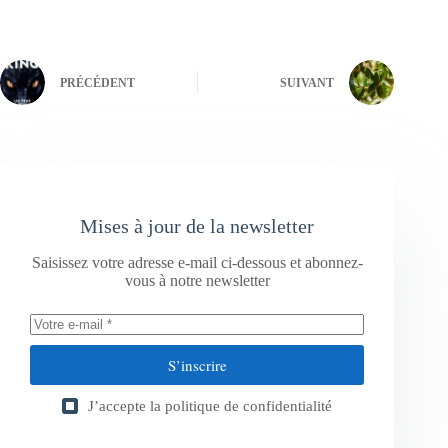
PRÉCÉDENT
SUIVANT
Mises à jour de la newsletter
Saisissez votre adresse e-mail ci-dessous et abonnez-
vous à notre newsletter
S’inscrire
J’accepte la
politique de confidentialité