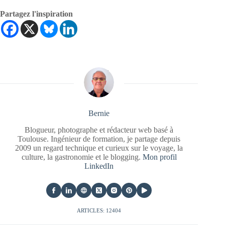
Partagez l'inspiration
Bernie
Blogueur, photographe et rédacteur web basé à
Toulouse. Ingénieur de formation, je partage depuis
2009 un regard technique et curieux sur le voyage, la
culture, la gastronomie et le blogging.
Mon profil
LinkedIn
ARTICLES: 12404