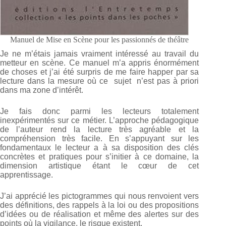
Manuel de Mise en Scène pour les passionnés de théâtre
Je ne m’étais jamais vraiment intéressé au travail du
metteur en scène. Ce manuel m’a appris énormément
de choses et j’ai été surpris de me faire happer par sa
lecture dans la mesure où ce sujet n’est pas à priori
dans ma zone d’intérêt.
Je fais donc parmi les lecteurs totalement
inexpérimentés sur ce métier. L’approche pédagogique
de l’auteur rend la lecture très agréable et la
compréhension très facile. En s’appuyant sur les
fondamentaux le lecteur a à sa disposition des clés
concrètes et pratiques pour s’initier à ce domaine, la
dimension artistique étant le cœur de cet
apprentissage.
J’ai apprécié les pictogrammes qui nous renvoient vers
des définitions, des rappels à la loi ou des propositions
d’idées ou de réalisation et même des alertes sur des
points où la vigilance, le risque existent.