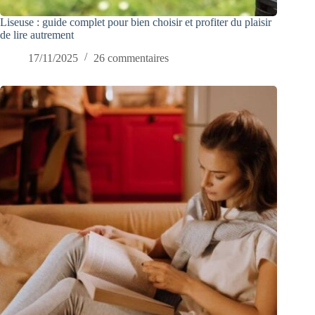
Liseuse : guide complet pour bien choisir et profiter du plaisir
de lire autrement
17/11/2025
26 commentaires