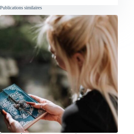
Publications similaires