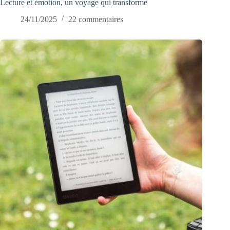
Lecture et émotion, un voyage qui transforme
24/11/2025
22 commentaires