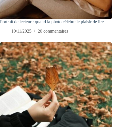
Portrait de lecteur : quand la photo célèbre le plaisir de lire
10/11/2025
20 commentaires