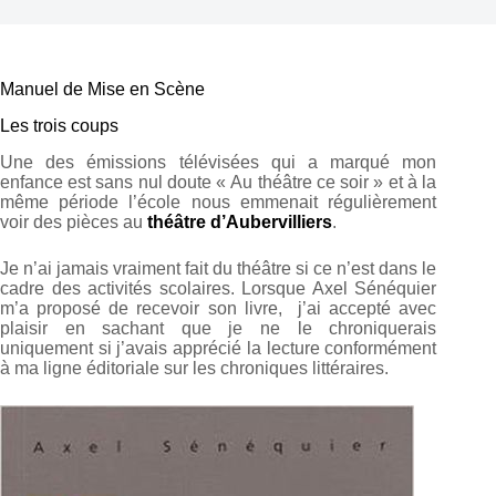
Manuel de Mise en Scène
Les trois coups
Une des émissions télévisées qui a marqué mon
enfance est sans nul doute « Au théâtre ce soir » et à la
même période l’école nous emmenait régulièrement
voir des pièces au
théâtre d’Aubervilliers
.
Je n’ai jamais vraiment fait du théâtre si ce n’est dans le
cadre des activités scolaires. Lorsque Axel Sénéquier
m’a proposé de recevoir son livre, j’ai accepté avec
plaisir en sachant que je ne le chroniquerais
uniquement si j’avais apprécié la lecture conformément
à ma ligne éditoriale sur les chroniques littéraires.