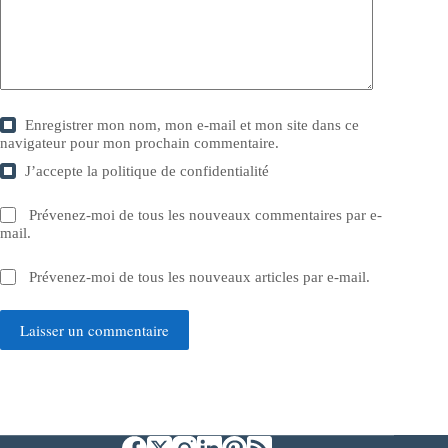
Enregistrer mon nom, mon e-mail et mon site dans ce
navigateur pour mon prochain commentaire.
J’accepte la
politique de confidentialité
Prévenez-moi de tous les nouveaux commentaires par e-
mail.
Prévenez-moi de tous les nouveaux articles par e-mail.
Laisser un commentaire