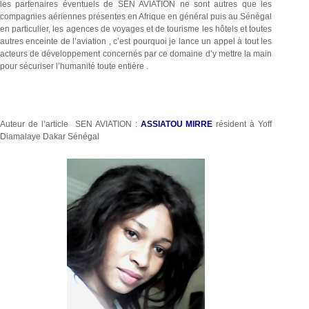
les partenaires éventuels de SEN AVIATION ne sont autres que les
compagnies aériennes présentes en Afrique en général puis au Sénégal
en particulier, les agences de voyages et de tourisme les hôtels et toutes
autres enceinte de l’aviation , c’est pourquoi je lance un appel à tout les
acteurs de développement concernés par ce domaine d’y mettre la main
pour sécuriser l’humanité toute entière .
Auteur de l’article SEN AVIATION :
ASSIATOU MIRRE
résident à Yoff
Diamalaye Dakar Sénégal