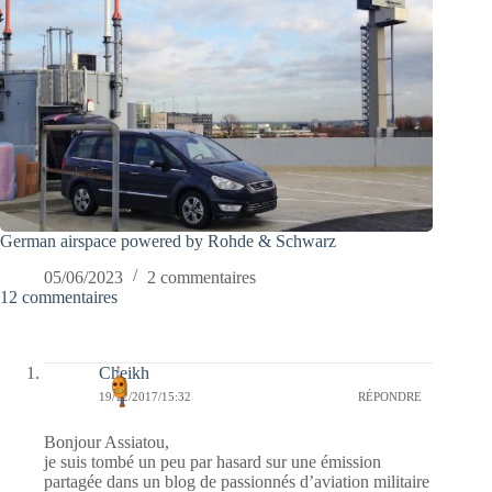
German airspace powered by Rohde & Schwarz
05/06/2023
2 commentaires
12 commentaires
Cheikh
19/12/2017/15:32
RÉPONDRE
Bonjour Assiatou,
je suis tombé un peu par hasard sur une émission
partagée dans un blog de passionnés d’aviation militaire