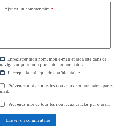
Ajouter un commentaire
*
Enregistrer mon nom, mon e-mail et mon site dans ce
navigateur pour mon prochain commentaire.
J’accepte la
politique de confidentialité
Prévenez-moi de tous les nouveaux commentaires par e-
mail.
Prévenez-moi de tous les nouveaux articles par e-mail.
Laisser un commentaire