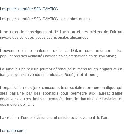
Les projets derrière SEN AVIATION
Les projets derrière SEN AVIATION sont entres autres :
L’inclusion de l’enseignement de l’aviation et des métiers de l’air au
niveau des collèges lycées et universités africaines ;
L’ouverture d’une antenne radio à Dakar pour informer les
populations des actualités nationales et internationales de l’aviation ;
La mise au point d’un journal aéronautique mensuel en anglais et en
français qui sera vendu un partout au Sénégal et ailleurs ;
L’organisation des jeux concoures inter scolaires en aéronautique qui
sera parrainé par des sponsors pour permettre aux lauréat d’aller
découvrir d’autres horizons avancés dans le domaine de l’aviation et
des métiers de l’air ;
La création d’une télévision à part entière exclusivement de l’air.
Les partenaires