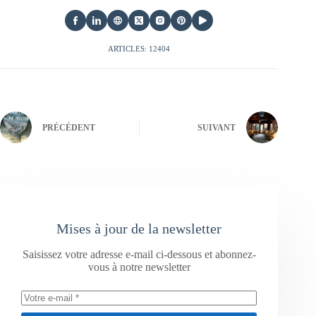
ARTICLES: 12404
PRÉCÉDENT
SUIVANT
Mises à jour de la newsletter
Saisissez votre adresse e-mail ci-dessous et abonnez-
vous à notre newsletter