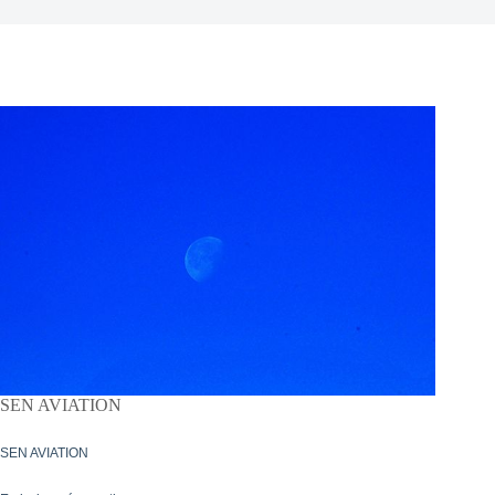
SEN AVIATION
SEN AVIATION