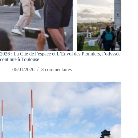
2026 : La Cité de l’espace et L’Envol des Pionniers, l’odyssée
continue à Toulouse
06/01/2026
8 commentaires