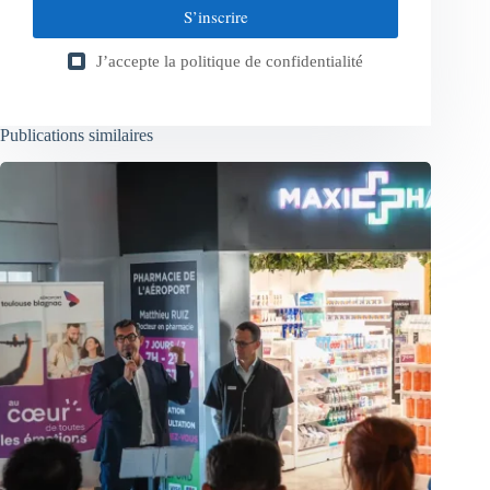
S’inscrire
J’accepte la
politique de confidentialité
Publications similaires