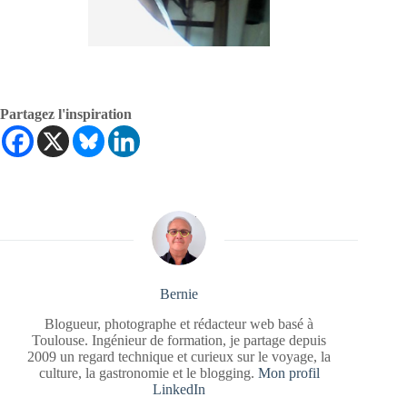
Partagez l'inspiration
Bernie
Blogueur, photographe et rédacteur web basé à
Toulouse. Ingénieur de formation, je partage depuis
2009 un regard technique et curieux sur le voyage, la
culture, la gastronomie et le blogging.
Mon profil
LinkedIn