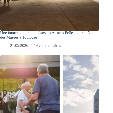
Une immersion gratuite dans les Années Folles pour la Nuit
des Musées à Toulouse
21/05/2026
14 commentaires