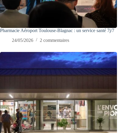
Pharmacie Aéroport Toulouse-Blagnac : un service santé 7j/7
24/05/2026
2 commentaires