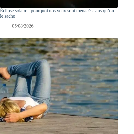
Éclipse solaire : pourquoi nos yeux sont menacés sans qu’on
le sache
05/08/2026