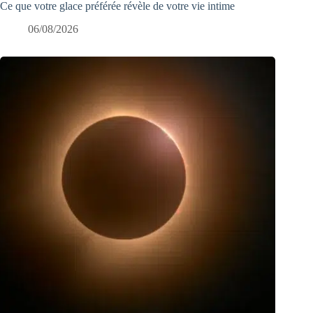
Ce que votre glace préférée révèle de votre vie intime
06/08/2026