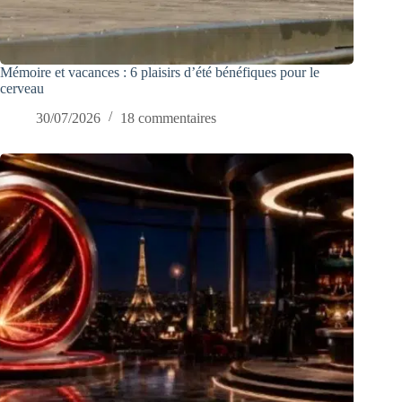
Mémoire et vacances : 6 plaisirs d’été bénéfiques pour le
cerveau
30/07/2026
18 commentaires