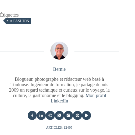
Étiquettes
#
FASHION
Bernie
Blogueur, photographe et rédacteur web basé à
Toulouse. Ingénieur de formation, je partage depuis
2009 un regard technique et curieux sur le voyage, la
culture, la gastronomie et le blogging.
Mon profil
LinkedIn
ARTICLES: 12405