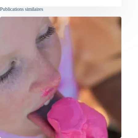
Publications similaires