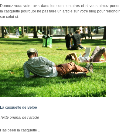
Donnez-vous votre avis dans les commentaires et si vous aimez porter
la casquette pourquoi ne pas faire un article sur votre blog pour rebondir
sur celui-ci.
La casquette de Belbe
Texte orignal de l’article
Has been la casquette …