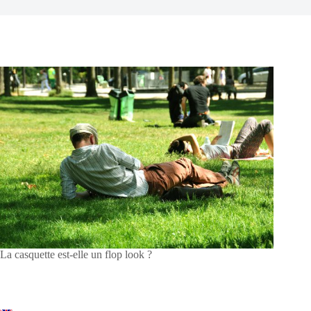
La casquette est-elle un flop look ?