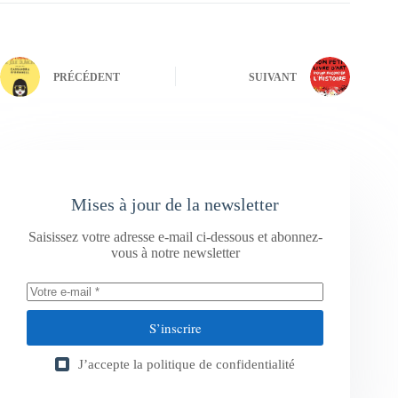
PRÉCÉDENT
SUIVANT
Mises à jour de la newsletter
Saisissez votre adresse e-mail ci-dessous et abonnez-
vous à notre newsletter
S’inscrire
J’accepte la
politique de confidentialité