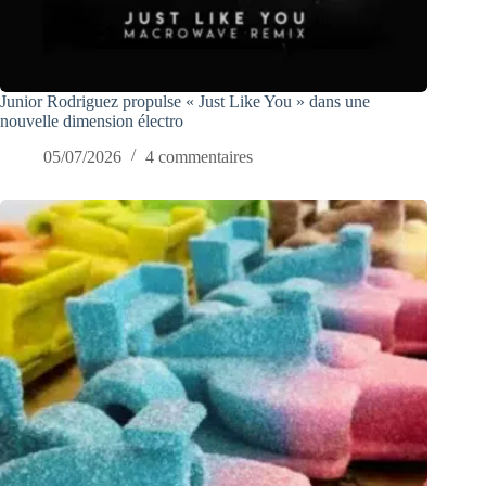
Junior Rodriguez propulse « Just Like You » dans une
nouvelle dimension électro
05/07/2026
4 commentaires