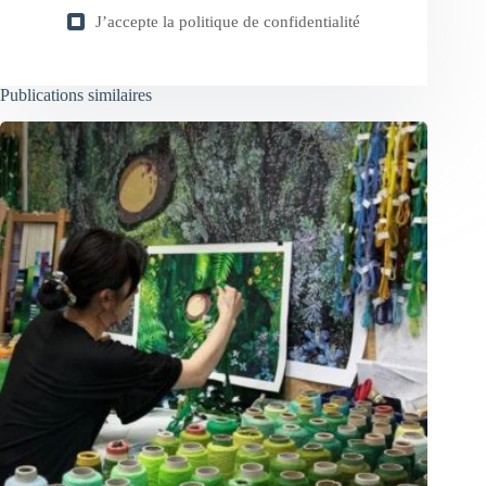
J’accepte la
politique de confidentialité
Publications similaires