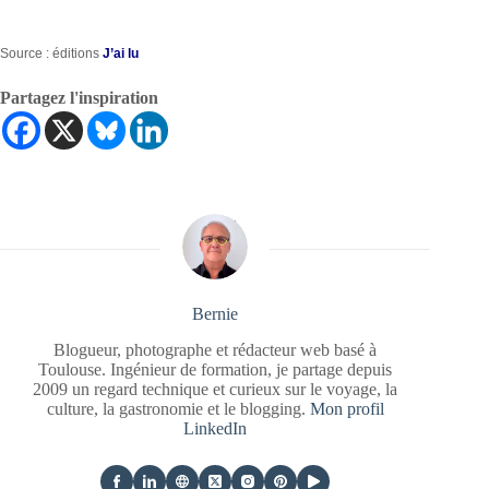
Source : éditions
J’ai lu
Partagez l'inspiration
Bernie
Blogueur, photographe et rédacteur web basé à
Toulouse. Ingénieur de formation, je partage depuis
2009 un regard technique et curieux sur le voyage, la
culture, la gastronomie et le blogging.
Mon profil
LinkedIn