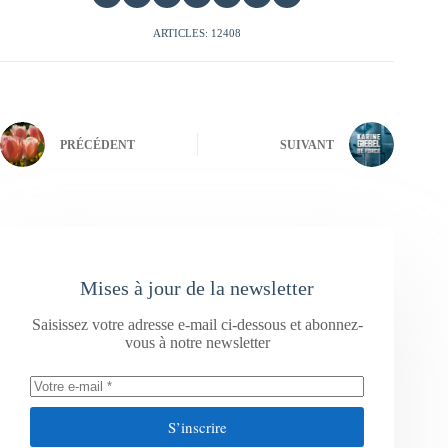
ARTICLES: 12408
PRÉCÉDENT
SUIVANT
Mises à jour de la newsletter
Saisissez votre adresse e-mail ci-dessous et abonnez-
vous à notre newsletter
S’inscrire