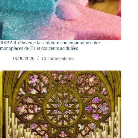
JISBAR réinvente la sculpture contemporaine entre
monoplaces de F1 et douceurs acidulées
19/06/2026
10 commentaires