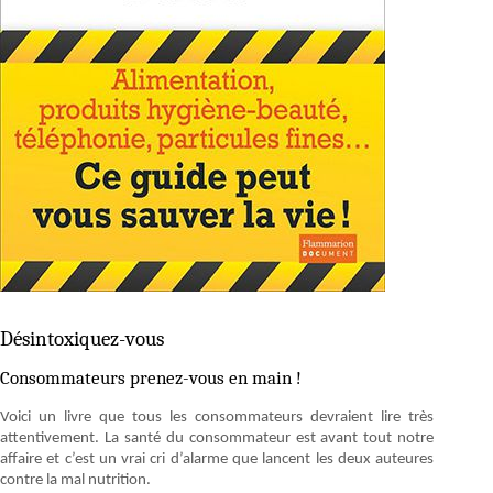
Désintoxiquez-vous
Consommateurs prenez-vous en main !
Voici un livre que tous les consommateurs devraient lire très
attentivement. La santé du consommateur est avant tout notre
affaire et c’est un vrai cri d’alarme que lancent les deux auteures
contre la mal nutrition.