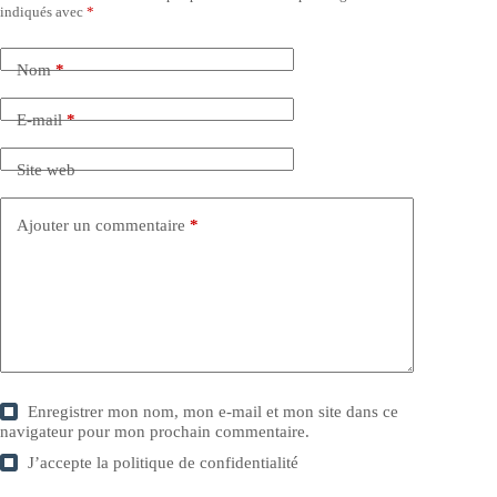
indiqués avec
*
Nom
*
E-mail
*
Site web
Ajouter un commentaire
*
Enregistrer mon nom, mon e-mail et mon site dans ce
navigateur pour mon prochain commentaire.
J’accepte la
politique de confidentialité