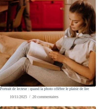
Portrait de lecteur : quand la photo célèbre le plaisir de lire
10/11/2025
20 commentaires