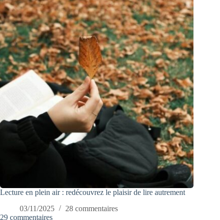
Lecture en plein air : redécouvrez le plaisir de lire autrement
03/11/2025
28 commentaires
29 commentaires