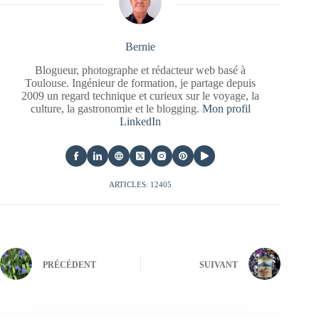
Bernie
Blogueur, photographe et rédacteur web basé à
Toulouse. Ingénieur de formation, je partage depuis
2009 un regard technique et curieux sur le voyage, la
culture, la gastronomie et le blogging.
Mon profil
LinkedIn
ARTICLES: 12405
PRÉCÉDENT
SUIVANT