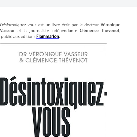
Désintoxiquez-vous
est un livre écrit par le docteur
Véronique
Vasseur
et la journaliste indépendante
Clémence Thévenot
,
publié aux éditions
Flammarion
.