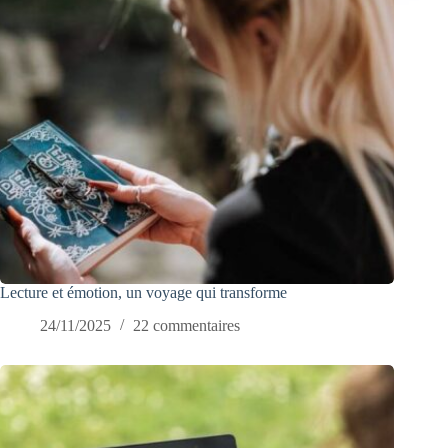
Lecture et émotion, un voyage qui transforme
24/11/2025
22 commentaires