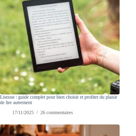
Liseuse : guide complet pour bien choisir et profiter du plaisir
de lire autrement
17/11/2025
26 commentaires