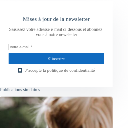
Mises à jour de la newsletter
Saisissez votre adresse e-mail ci-dessous et abonnez-
vous à notre newsletter
S’inscrire
J’accepte la
politique de confidentialité
Publications similaires