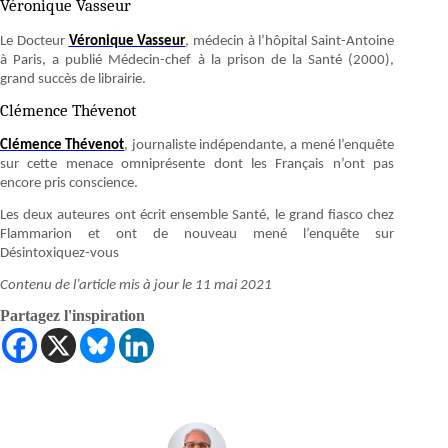
Véronique Vasseur
Le Docteur
Véronique Vasseur
, médecin à l’hôpital Saint-Antoine
à Paris, a publié Médecin-chef à la prison de la Santé (2000),
grand succès de librairie.
Clémence Thévenot
Clémence Thévenot
, journaliste indépendante, a mené l’enquête
sur cette menace omniprésente dont les Français n’ont pas
encore pris conscience.
Les deux auteures ont écrit ensemble Santé, le grand fiasco chez
Flammarion et ont de nouveau mené l’enquête sur
Désintoxiquez-vous
Contenu de l’article mis à jour le 11 mai 2021
Partagez l'inspiration