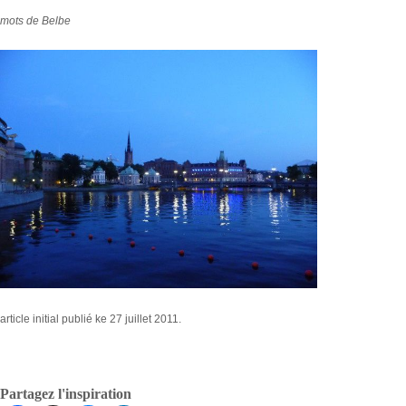
mots de Belbe
article initial publié ke 27 juillet 2011.
Partagez l'inspiration