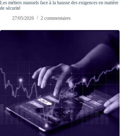
Les métiers manuels face à la hausse des exigences en matière
de sécurité
27/05/2026
2 commentaires