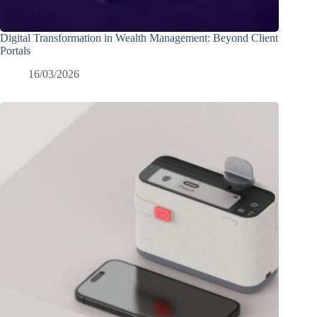
Digital Transformation in Wealth Management: Beyond Client
Portals
16/03/2026