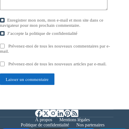
Enregistrer mon nom, mon e-mail et mon site dans ce
navigateur pour mon prochain commentaire.
J’accepte la
politique de confidentialité
Prévenez-moi de tous les nouveaux commentaires par e-
mail.
Prévenez-moi de tous les nouveaux articles par e-mail.
Laisser un commentaire
À propos
Mentions légales
Politique de confidentialité
Nos partenaires