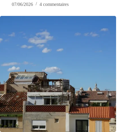
07/06/2026
4 commentaires