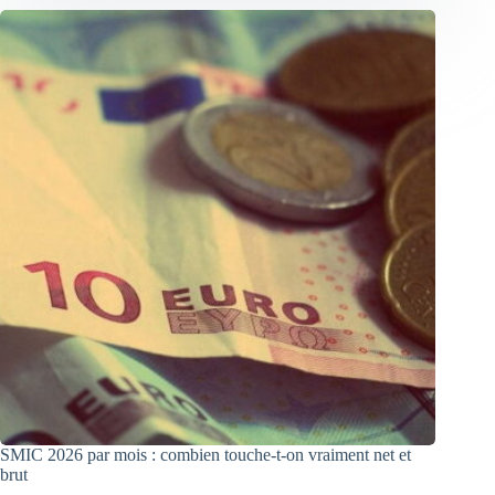
SMIC 2026 par mois : combien touche-t-on vraiment net et
brut