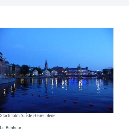
Stockholm Suède Heure bleue
Le Bonheur