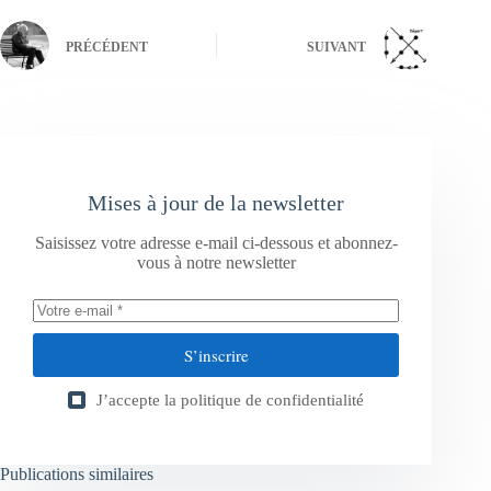
PRÉCÉDENT
SUIVANT
Mises à jour de la newsletter
Saisissez votre adresse e-mail ci-dessous et abonnez-
vous à notre newsletter
S’inscrire
J’accepte la
politique de confidentialité
Publications similaires