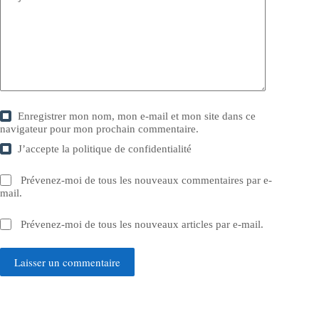
Enregistrer mon nom, mon e-mail et mon site dans ce
navigateur pour mon prochain commentaire.
J’accepte la
politique de confidentialité
Prévenez-moi de tous les nouveaux commentaires par e-
mail.
Prévenez-moi de tous les nouveaux articles par e-mail.
Laisser un commentaire