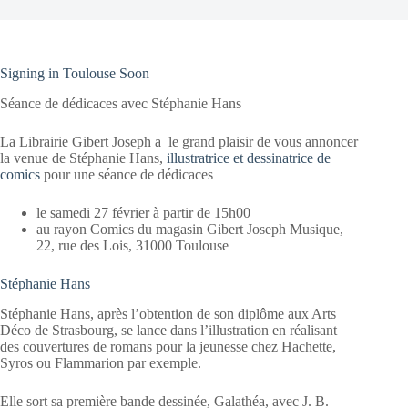
Signing in Toulouse Soon
Séance de dédicaces avec Stéphanie Hans
La Librairie Gibert Joseph a le grand plaisir de vous annoncer
la venue de Stéphanie Hans,
illustratrice et dessinatrice de
comics
pour une séance de dédicaces
le samedi 27 février à partir de 15h00
au rayon Comics du magasin Gibert Joseph Musique,
22, rue des Lois, 31000 Toulouse
Stéphanie Hans
Stéphanie Hans, après l’obtention de son diplôme aux Arts
Déco de Strasbourg, se lance dans l’illustration en réalisant
des couvertures de romans pour la jeunesse chez Hachette,
Syros ou Flammarion par exemple.
Elle sort sa première bande dessinée, Galathéa, avec J. B.