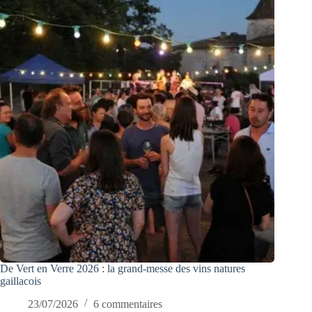
De Vert en Verre 2026 : la grand-messe des vins natures
gaillacois
23/07/2026
6 commentaires