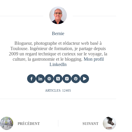
Bernie
Blogueur, photographe et rédacteur web basé à
Toulouse. Ingénieur de formation, je partage depuis
2009 un regard technique et curieux sur le voyage, la
culture, la gastronomie et le blogging.
Mon profil
LinkedIn
ARTICLES: 12405
PRÉCÉDENT
SUIVANT