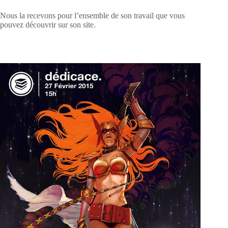
Nous la recevons pour l’ensemble de son travail que vous
pouvez découvrir sur son site.