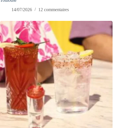
Toulouse
14/07/2026
12 commentaires