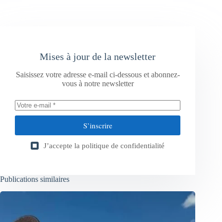
Mises à jour de la newsletter
Saisissez votre adresse e-mail ci-dessous et abonnez-
vous à notre newsletter
S’inscrire
J’accepte la
politique de confidentialité
Publications similaires