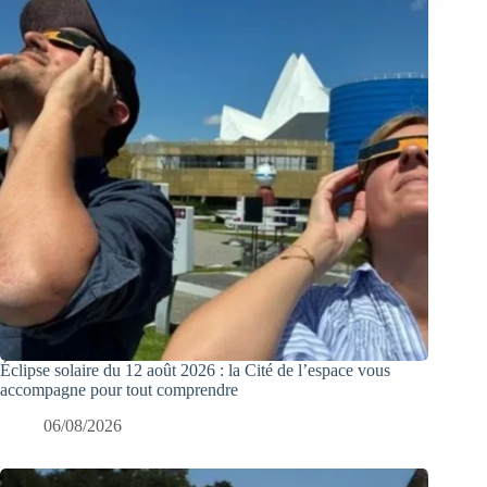
Éclipse solaire du 12 août 2026 : la Cité de l’espace vous
accompagne pour tout comprendre
06/08/2026