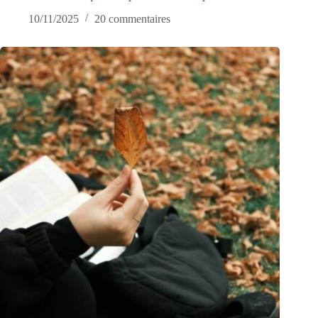
10/11/2025
20 commentaires