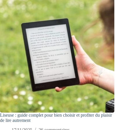
Liseuse : guide complet pour bien choisir et profiter du plaisir
de lire autrement
17/11/2025
26 commentaires