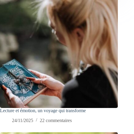
Lecture et émotion, un voyage qui transforme
24/11/2025
22 commentaires