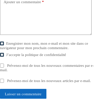
Ajouter un commentaire
*
Enregistrer mon nom, mon e-mail et mon site dans ce
navigateur pour mon prochain commentaire.
J’accepte la
politique de confidentialité
Prévenez-moi de tous les nouveaux commentaires par e-
mail.
Prévenez-moi de tous les nouveaux articles par e-mail.
Laisser un commentaire