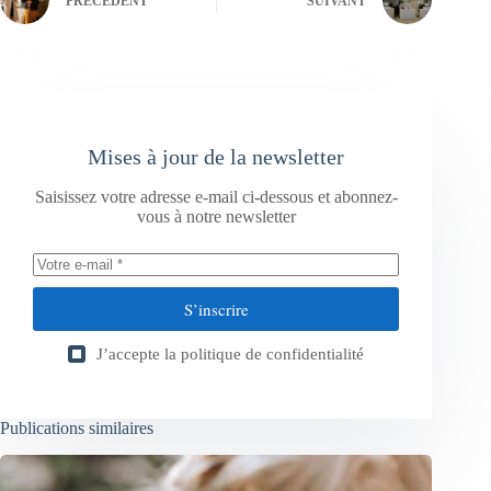
PRÉCÉDENT
SUIVANT
Mises à jour de la newsletter
Saisissez votre adresse e-mail ci-dessous et abonnez-
vous à notre newsletter
S’inscrire
J’accepte la
politique de confidentialité
Publications similaires