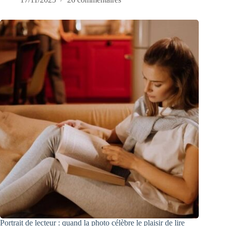
Portrait de lecteur : quand la photo célèbre le plaisir de lire