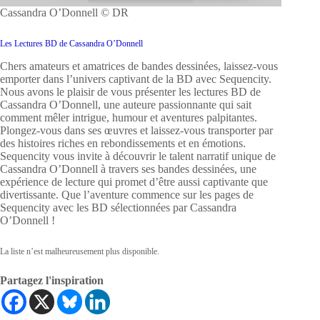
Cassandra O’Donnell © DR
Les Lectures BD de Cassandra O’Donnell
Chers amateurs et amatrices de bandes dessinées, laissez-vous
emporter dans l’univers captivant de la BD avec Sequencity.
Nous avons le plaisir de vous présenter les lectures BD de
Cassandra O’Donnell, une auteure passionnante qui sait
comment mêler intrigue, humour et aventures palpitantes.
Plongez-vous dans ses œuvres et laissez-vous transporter par
des histoires riches en rebondissements et en émotions.
Sequencity vous invite à découvrir le talent narratif unique de
Cassandra O’Donnell à travers ses bandes dessinées, une
expérience de lecture qui promet d’être aussi captivante que
divertissante. Que l’aventure commence sur les pages de
Sequencity avec les BD sélectionnées par Cassandra
O’Donnell !
La liste n’est malheureusement plus disponible.
Partagez l'inspiration