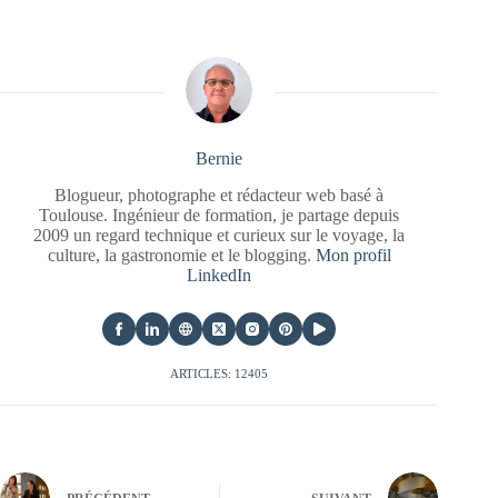
Bernie
Blogueur, photographe et rédacteur web basé à
Toulouse. Ingénieur de formation, je partage depuis
2009 un regard technique et curieux sur le voyage, la
culture, la gastronomie et le blogging.
Mon profil
LinkedIn
ARTICLES: 12405