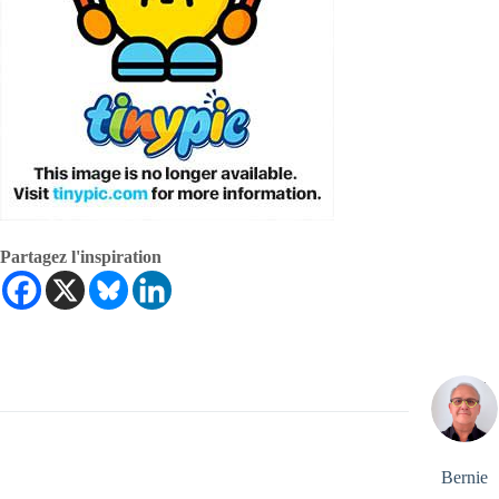
Partagez l'inspiration
Bernie