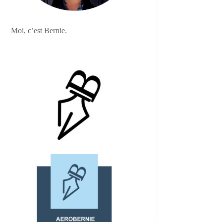
Moi, c’est Bernie.