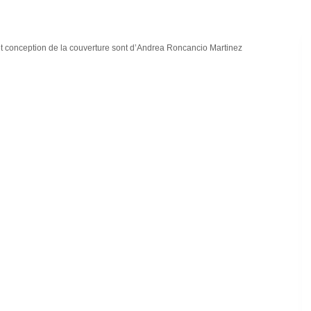
n et conception de la couverture sont d’Andrea Roncancio Martinez