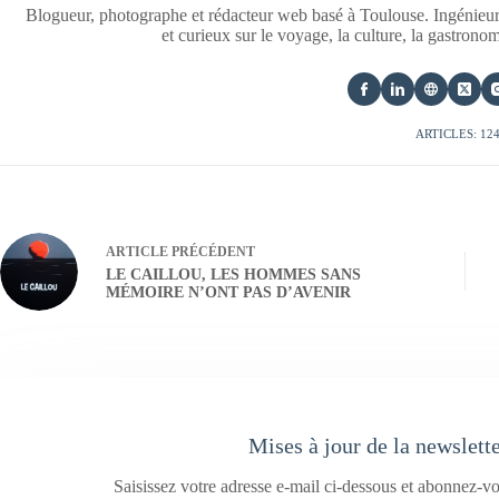
Blogueur, photographe et rédacteur web basé à Toulouse. Ingénieur
et curieux sur le voyage, la culture, la gastrono
ARTICLES: 12
ARTICLE
PRÉCÉDENT
LE CAILLOU, LES HOMMES SANS
MÉMOIRE N’ONT PAS D’AVENIR
Mises à jour de la newslett
Saisissez votre adresse e-mail ci-dessous et abonnez-vo