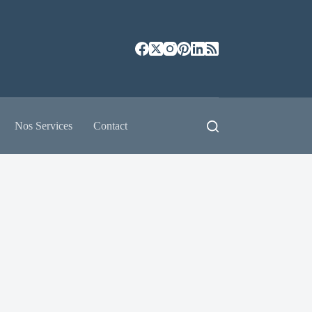
Nos Services
Contact