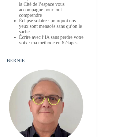
la Cité de l’espace vous
accompagne pour tout
comprendre
Éclipse solaire : pourquoi nos
yeux sont menacés sans qu’on le
sache
Écrire avec l’IA sans perdre votre
voix : ma méthode en 6 étapes
BERNIE