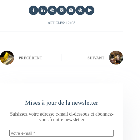
ARTICLES: 12405
PRÉCÉDENT
SUIVANT
Mises à jour de la newsletter
Saisissez votre adresse e-mail ci-dessous et abonnez-
vous à notre newsletter