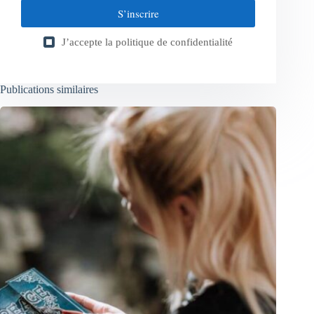
S’inscrire
J’accepte la
politique de confidentialité
Publications similaires