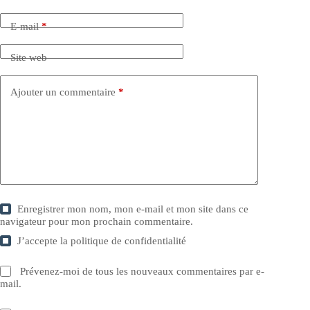
E-mail
*
Site web
Ajouter un commentaire
*
Enregistrer mon nom, mon e-mail et mon site dans ce
navigateur pour mon prochain commentaire.
J’accepte la
politique de confidentialité
Prévenez-moi de tous les nouveaux commentaires par e-
mail.