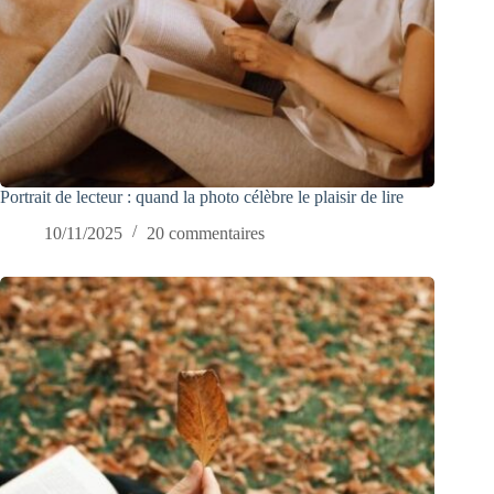
Portrait de lecteur : quand la photo célèbre le plaisir de lire
10/11/2025
20 commentaires