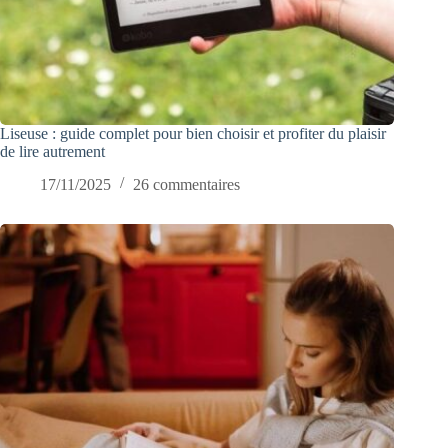
Liseuse : guide complet pour bien choisir et profiter du plaisir
de lire autrement
17/11/2025
26 commentaires