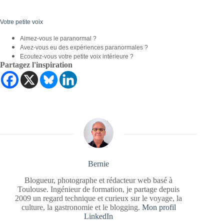
Votre petite voix
Aimez-vous le paranormal ?
Avez-vous eu des expériences paranormales ?
Ecoutez-vous votre petite voix intérieure ?
Partagez l'inspiration
Bernie
Blogueur, photographe et rédacteur web basé à
Toulouse. Ingénieur de formation, je partage depuis
2009 un regard technique et curieux sur le voyage, la
culture, la gastronomie et le blogging.
Mon profil
LinkedIn