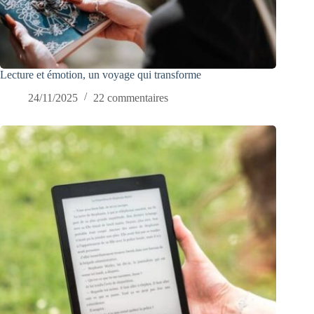
Lecture et émotion, un voyage qui transforme
24/11/2025
22 commentaires