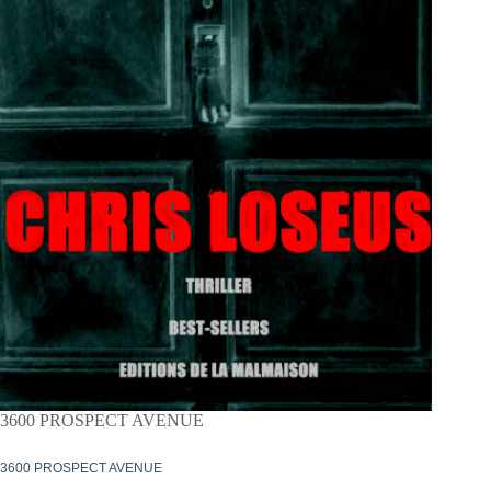
3600 PROSPECT AVENUE
3600 PROSPECT AVENUE