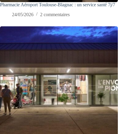
Pharmacie Aéroport Toulouse-Blagnac : un service santé 7j/7
24/05/2026
2 commentaires