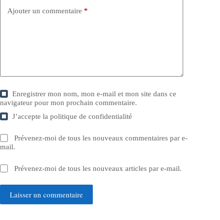
Ajouter un commentaire
*
Enregistrer mon nom, mon e-mail et mon site dans ce
navigateur pour mon prochain commentaire.
J’accepte la
politique de confidentialité
Prévenez-moi de tous les nouveaux commentaires par e-
mail.
Prévenez-moi de tous les nouveaux articles par e-mail.
Laisser un commentaire