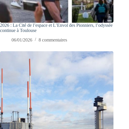
2026 : La Cité de l’espace et L’Envol des Pionniers, l’odyssée
continue à Toulouse
06/01/2026
8 commentaires