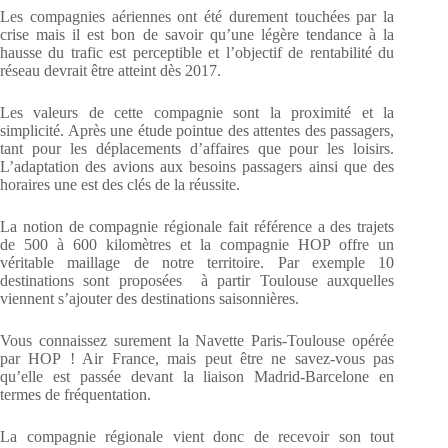
Les compagnies aériennes ont été durement touchées par la
crise mais il est bon de savoir qu’une légère tendance à la
hausse du trafic est perceptible et l’objectif de rentabilité du
réseau devrait être atteint dès 2017.
Les valeurs de cette compagnie sont la proximité et la
simplicité. Après une étude pointue des attentes des passagers,
tant pour les déplacements d’affaires que pour les loisirs.
L’adaptation des avions aux besoins passagers ainsi que des
horaires une est des clés de la réussite.
La notion de compagnie régionale fait référence a des trajets
de 500 à 600 kilomètres et la compagnie HOP offre un
véritable maillage de notre territoire. Par exemple 10
destinations sont proposées à partir Toulouse auxquelles
viennent s’ajouter des destinations saisonnières.
Vous connaissez surement la Navette Paris-Toulouse opérée
par HOP ! Air France, mais peut être ne savez-vous pas
qu’elle est passée devant la liaison Madrid-Barcelone en
termes de fréquentation.
La compagnie régionale vient donc de recevoir son tout