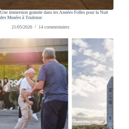
Une immersion gratuite dans les Années Folles pour la Nuit
des Musées à Toulouse
21/05/2026
14 commentaires