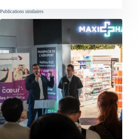
Publications similaires