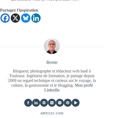
Partagez l'inspiration
Bernie
Blogueur, photographe et rédacteur web basé à
Toulouse. Ingénieur de formation, je partage depuis
2009 un regard technique et curieux sur le voyage, la
culture, la gastronomie et le blogging.
Mon profil
LinkedIn
ARTICLES: 12406