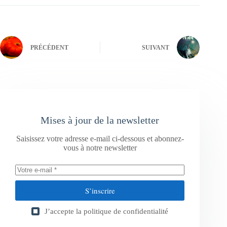
PRÉCÉDENT
SUIVANT
Mises à jour de la newsletter
Saisissez votre adresse e-mail ci-dessous et abonnez-
vous à notre newsletter
S’inscrire
J’accepte la
politique de confidentialité