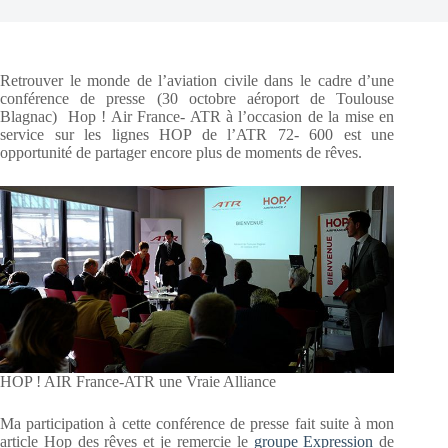
Retrouver le monde de l’aviation civile dans le cadre d’une
conférence de presse (30 octobre aéroport de Toulouse
Blagnac) Hop ! Air France- ATR à l’occasion de la mise en
service sur les lignes HOP de l’ATR 72- 600 est une
opportunité de partager encore plus de moments de rêves.
HOP ! AIR France-ATR une Vraie Alliance
Ma participation à cette conférence de presse fait suite à mon
article Hop des rêves et je remercie le
groupe Expression
de