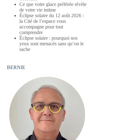
Ce que votre glace préférée révèle
de votre vie intime
Éclipse solaire du 12 août 2026 :
la Cité de l’espace vous
accompagne pour tout
comprendre
Éclipse solaire : pourquoi nos
yeux sont menacés sans qu’on le
sache
BERNIE