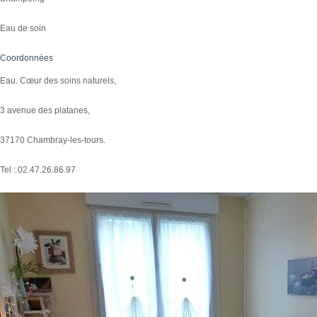
Eau de soin
Coordonnées
Eau. Cœur des soins naturels,
3 avenue des platanes,
37170 Chambray-les-tours.
Tel : 02.47.26.86.97