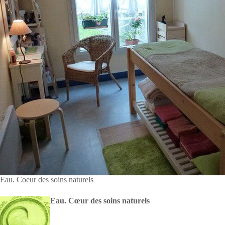
Eau. Coeur des soins naturels
Eau. Cœur des soins naturels