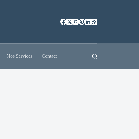
Nos Services
Contact