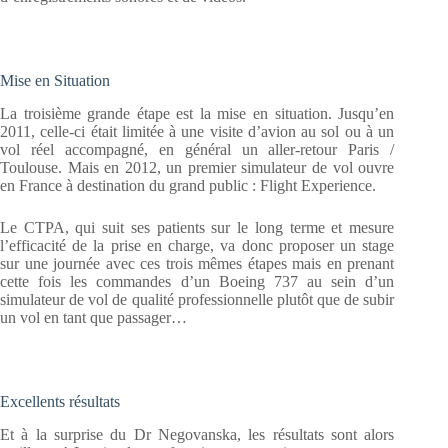
Mise en Situation
La troisième grande étape est la mise en situation. Jusqu’en
2011, celle-ci était limitée à une visite d’avion au sol ou à un
vol réel accompagné, en général un aller-retour Paris /
Toulouse. Mais en 2012, un premier simulateur de vol ouvre
en France à destination du grand public : Flight Experience.
Le CTPA, qui suit ses patients sur le long terme et mesure
l’efficacité de la prise en charge, va donc proposer un stage
sur une journée avec ces trois mêmes étapes mais en prenant
cette fois les commandes d’un Boeing 737 au sein d’un
simulateur de vol de qualité professionnelle plutôt que de subir
un vol en tant que passager…
Excellents résultats
Et à la surprise du Dr Negovanska, les résultats sont alors