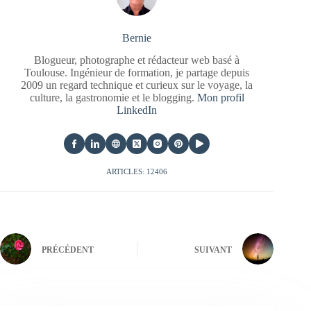
Bernie
Blogueur, photographe et rédacteur web basé à
Toulouse. Ingénieur de formation, je partage depuis
2009 un regard technique et curieux sur le voyage, la
culture, la gastronomie et le blogging.
Mon profil
LinkedIn
ARTICLES: 12406
PRÉCÉDENT
SUIVANT