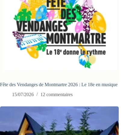
Fête des Vendanges de Montmartre 2026 : Le 18e en musique
15/07/2026
12 commentaires