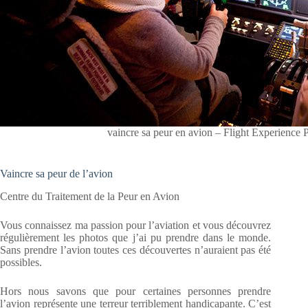
vaincre sa peur en avion – Flight Experience 
Vaincre sa peur de l’avion
Centre du Traitement de la Peur en Avion
Vous connaissez ma passion pour l’aviation et vous découvrez
régulièrement les photos que j’ai pu prendre dans le monde.
Sans prendre l’avion toutes ces découvertes n’auraient pas été
possibles.
Hors nous savons que pour certaines personnes prendre
l’avion représente une terreur terriblement handicapante. C’est