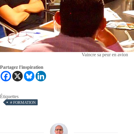
Vaincre sa peur en avion
Partagez l'inspiration
Étiquettes
#
FORMATION