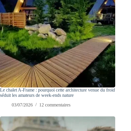
Le chalet A-Frame : pourquoi cette architecture venue du froid
séduit les amateurs de week-ends nature
03/07/2026
12 commentaires