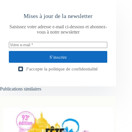
Mises à jour de la newsletter
Saisissez votre adresse e-mail ci-dessous et abonnez-
vous à notre newsletter
S’inscrire
J’accepte la
politique de confidentialité
Publications similaires