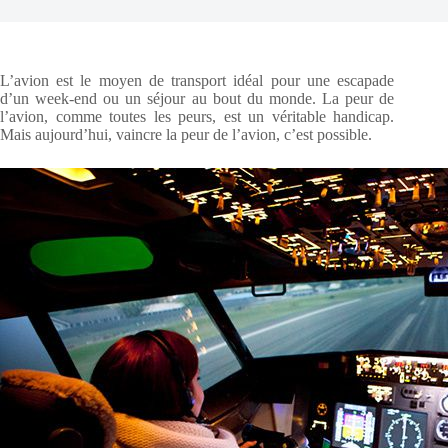
L’avion est le moyen de transport idéal pour une escapade
d’un week-end ou un séjour au bout du monde. La peur de
l’avion, comme toutes les peurs, est un véritable handicap.
Mais aujourd’hui, vaincre la peur de l’avion, c’est possible.