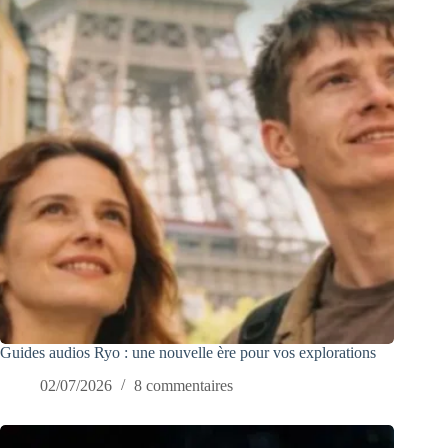
Guides audios Ryo : une nouvelle ère pour vos explorations
02/07/2026
8 commentaires