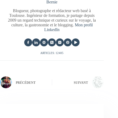
Bernie
Blogueur, photographe et rédacteur web basé à
Toulouse. Ingénieur de formation, je partage depuis
2009 un regard technique et curieux sur le voyage, la
culture, la gastronomie et le blogging.
Mon profil
LinkedIn
ARTICLES: 12405
PRÉCÉDENT
SUIVANT