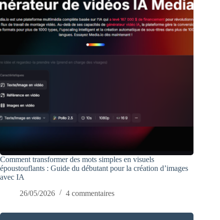
Comment transformer des mots simples en visuels
époustouflants : Guide du débutant pour la création d’images
avec IA
26/05/2026
4 commentaires