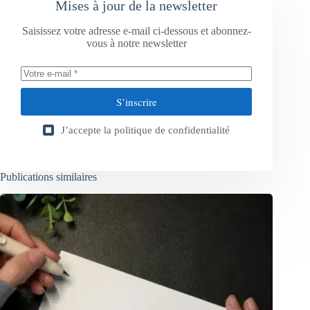
Mises à jour de la newsletter
Saisissez votre adresse e-mail ci-dessous et abonnez-
vous à notre newsletter
S’inscrire
J’accepte la
politique de confidentialité
Publications similaires