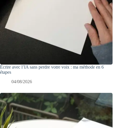
Écrire avec l’IA sans perdre votre voix : ma méthode en 6
étapes
04/08/2026