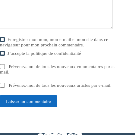
Enregistrer mon nom, mon e-mail et mon site dans ce
navigateur pour mon prochain commentaire.
J’accepte la
politique de confidentialité
Prévenez-moi de tous les nouveaux commentaires par e-
mail.
Prévenez-moi de tous les nouveaux articles par e-mail.
Laisser un commentaire