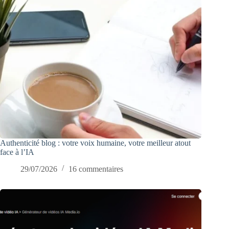
Authenticité blog : votre voix humaine, votre meilleur atout
face à l’IA
29/07/2026
16 commentaires