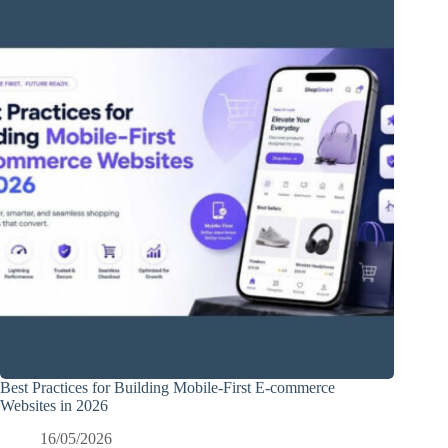
Best Practices for Building Mobile-First E-commerce
Websites in 2026
16/05/2026