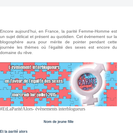
Encore aujourd’hui, en France, la parité Femme-Homme est
un sujet délicat et présent au quotidien. Cet évènement sur la
blogosphère aura pour mérite de pointer pendant cette
journée les thèmes où l’égalité des sexes est encore du
domaine du rêve.
#EtLaParitéAlors- évènements interblogueurs
Nom de jeune fille
Et la parité alors