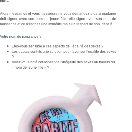
fille
».
Alors mesdames et vous messieurs ne vous demandez plus si madame
doit signer avec son nom de jeune fille, elle signe avec son nom de
naissance et ce n’est pas une infidélité mais un respect de son identité.
Votre nom de naissance ?
Etes-vous sensible à ces aspects de l’égalité des sexes ?
Les quotas sont-ils une solution pour favoriser l’égalité des sexes
?
Aviez-vous noté cet aspect de l’inégalité des sexes au travers du
« nom de jeune fille » ?