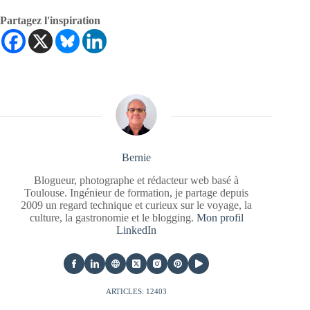
Partagez l'inspiration
Bernie
Blogueur, photographe et rédacteur web basé à
Toulouse. Ingénieur de formation, je partage depuis
2009 un regard technique et curieux sur le voyage, la
culture, la gastronomie et le blogging.
Mon profil
LinkedIn
ARTICLES: 12403