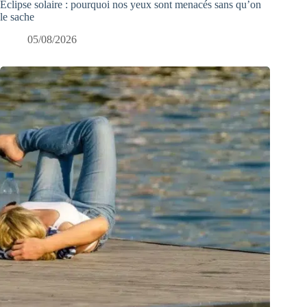
Éclipse solaire : pourquoi nos yeux sont menacés sans qu’on
le sache
05/08/2026