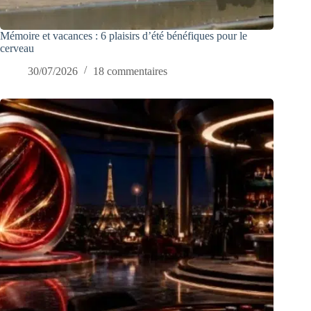
Mémoire et vacances : 6 plaisirs d’été bénéfiques pour le
cerveau
30/07/2026
18 commentaires