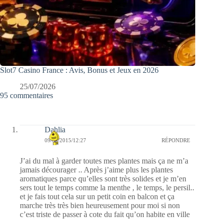
Slot7 Casino France : Avis, Bonus et Jeux en 2026
25/07/2026
95 commentaires
Dahlia
09/04/2015/12:27
RÉPONDRE
J’ai du mal à garder toutes mes plantes mais ça ne m’a
jamais décourager .. Après j’aime plus les plantes
aromatiques parce qu’elles sont très solides et je m’en
sers tout le temps comme la menthe , le temps, le persil..
et je fais tout cela sur un petit coin en balcon et ça
marche très très bien heureusement pour moi si non
c’est triste de passer à cote du fait qu’on habite en ville