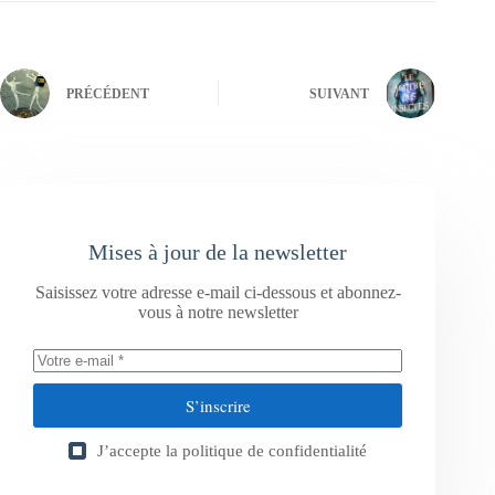
PRÉCÉDENT
SUIVANT
Mises à jour de la newsletter
Saisissez votre adresse e-mail ci-dessous et abonnez-
vous à notre newsletter
S’inscrire
J’accepte la
politique de confidentialité