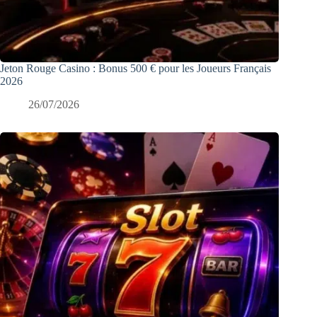
Jeton Rouge Casino : Bonus 500 € pour les Joueurs Français
2026
26/07/2026