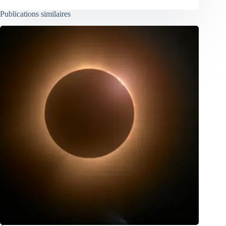
Publications similaires