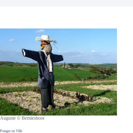
Auguste © Bernieshoot
Potager en Ville