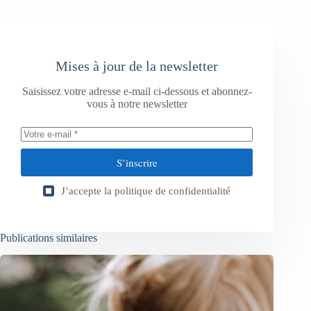
Mises à jour de la newsletter
Saisissez votre adresse e-mail ci-dessous et abonnez-
vous à notre newsletter
S’inscrire
J’accepte la
politique de confidentialité
Publications similaires