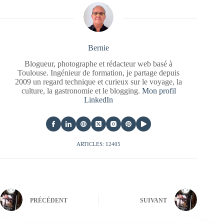
Bernie
Blogueur, photographe et rédacteur web basé à
Toulouse. Ingénieur de formation, je partage depuis
2009 un regard technique et curieux sur le voyage, la
culture, la gastronomie et le blogging.
Mon profil
LinkedIn
ARTICLES: 12405
PRÉCÉDENT
SUIVANT