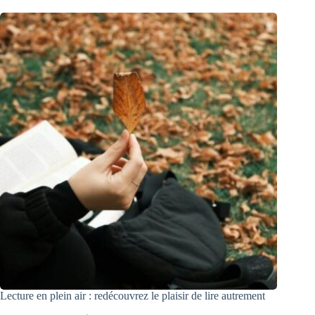
Lecture en plein air : redécouvrez le plaisir de lire autrement