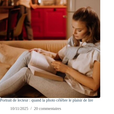
Portrait de lecteur : quand la photo célèbre le plaisir de lire
10/11/2025
20 commentaires