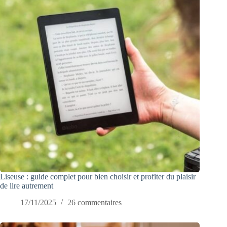
Liseuse : guide complet pour bien choisir et profiter du plaisir
de lire autrement
17/11/2025
26 commentaires