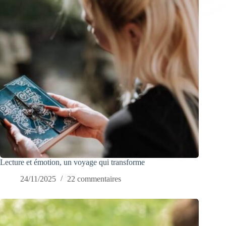
Lecture et émotion, un voyage qui transforme
24/11/2025
22 commentaires