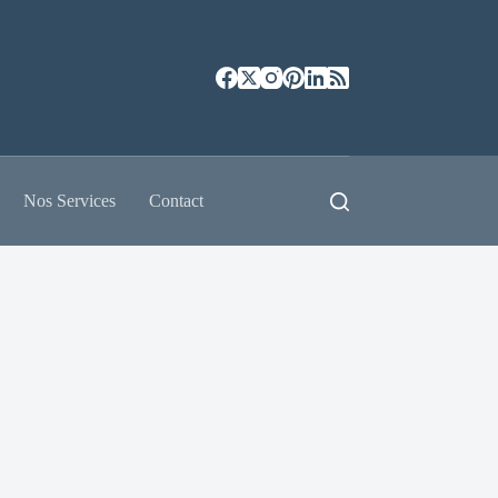
Nos Services
Contact