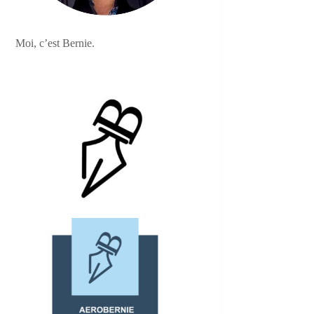
Moi, c’est Bernie.