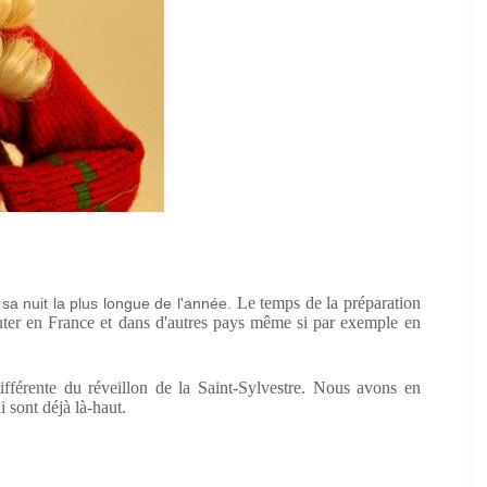
Le temps de la préparation
a nuit la plus longue de l'année.
ébuter en France et dans d'autres pays même si par exemple en
ifférente du réveillon de la Saint-Sylvestre. Nous avons en
 sont déjà là-haut.