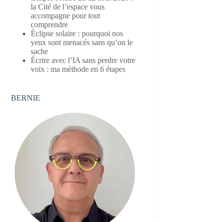
la Cité de l’espace vous
accompagne pour tout
comprendre
Éclipse solaire : pourquoi nos
yeux sont menacés sans qu’on le
sache
Écrire avec l’IA sans perdre votre
voix : ma méthode en 6 étapes
BERNIE