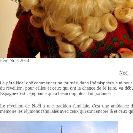
Père Noël 2014
Noël
Le père Noël doit commencer sa tournée dans l'hémisphère sud pour s
du réveillon, pour celles et ceux qui ont la chance de le faire, va d
Espagne c'est l'épiphanie qui a beaucoup plus d'importance.
Le réveillon de Noël a une tradition familiale, c'est une ambiance d
mémoire les réunions familiales avec ceux qui sont encore là et ceux qui