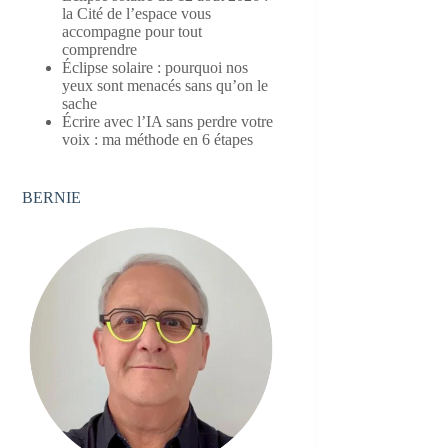
la Cité de l’espace vous
accompagne pour tout
comprendre
Éclipse solaire : pourquoi nos
yeux sont menacés sans qu’on le
sache
Écrire avec l’IA sans perdre votre
voix : ma méthode en 6 étapes
BERNIE