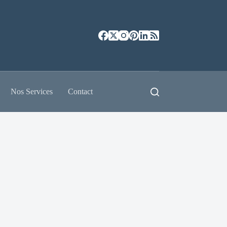
Nos Services
Contact