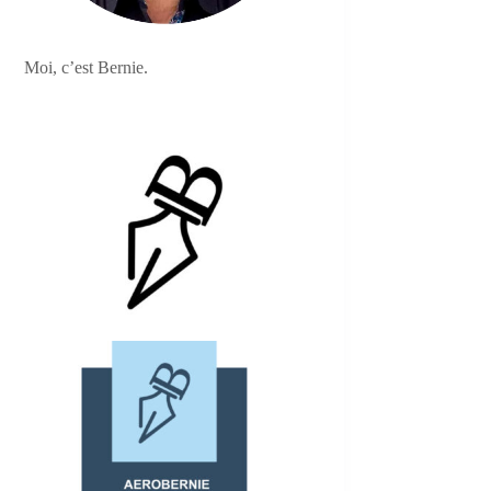
Moi, c’est Bernie.