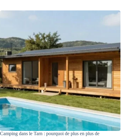
Camping dans le Tarn : pourquoi de plus en plus de