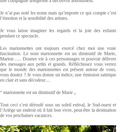
une compagnie ariègeoise à découvrir absolument.
Je n’ai pas noté les noms mais qu’importe ce qui compte c’est
l’émotion et la sensibilité des artistes.
Je vous laisse imaginer les regards et la joie des enfants
pendant ce spectacle.
Les marionnettes ont toujours exercé chez moi une vraie
fascination. Le nom marionnette est un diminutif de Marie,
Marion …. Donner vie à ces personnages et pouvoir délivrer
des messages aux petits et grands. Réfléchissez vous verrez
que le monde des marionnettes est présent autour de vous,
vous doutez ? Je vous donne un indice, une émission satirique
en clair et sans décodeur…
“ marionnette est un diminutif de Marie „
Tout ceci s’est déroulé sous un soleil estival, le Sud-ouest et
l’Ariège un endroit où il fait bon vivre, peut-être la destination
de vos prochaines vacances.