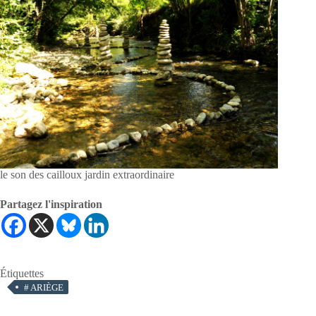
le son des cailloux jardin extraordinaire
Partagez l'inspiration
Étiquettes
#
ARIÈGE