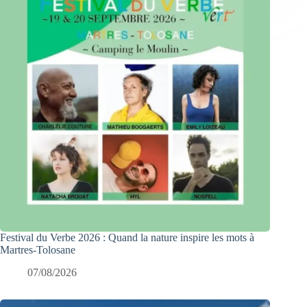
Festival du Verbe 2026 : Quand la nature inspire les mots à
Martres-Tolosane
07/08/2026