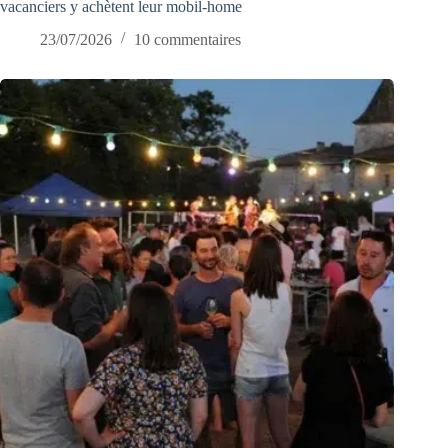
vacanciers y achètent leur mobil-home
23/07/2026
10 commentaires