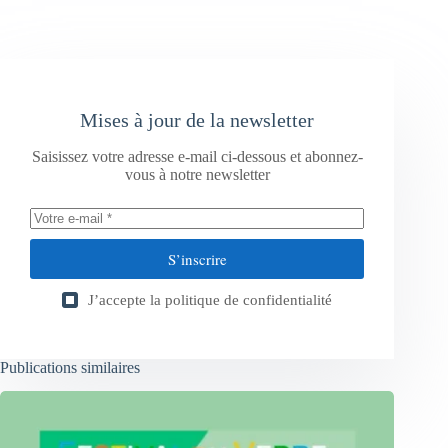
Mises à jour de la newsletter
Saisissez votre adresse e-mail ci-dessous et abonnez-
vous à notre newsletter
S’inscrire
J’accepte la
politique de confidentialité
Publications similaires