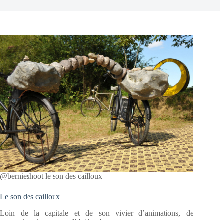
@bernieshoot le son des cailloux
Le son des cailloux
Loin de la capitale et de son vivier d’animations, de