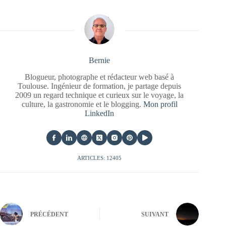
Bernie
Blogueur, photographe et rédacteur web basé à
Toulouse. Ingénieur de formation, je partage depuis
2009 un regard technique et curieux sur le voyage, la
culture, la gastronomie et le blogging.
Mon profil
LinkedIn
ARTICLES: 12405
PRÉCÉDENT
SUIVANT