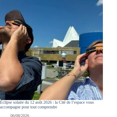
Éclipse solaire du 12 août 2026 : la Cité de l’espace vous
accompagne pour tout comprendre
06/08/2026