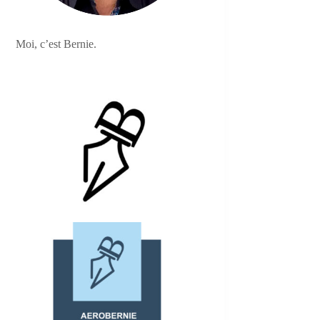
Moi, c’est Bernie.