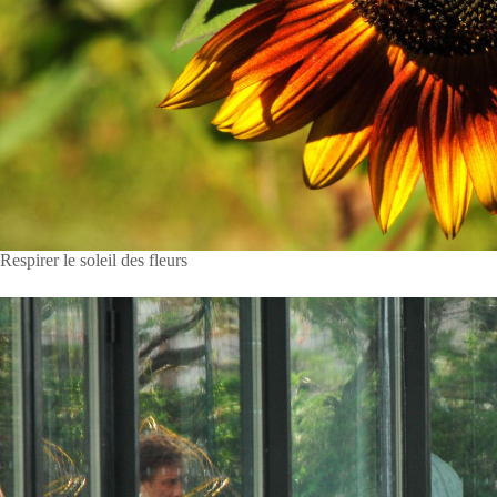
Respirer le soleil des fleurs