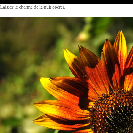
Laisser le charme de la nuit opérer.