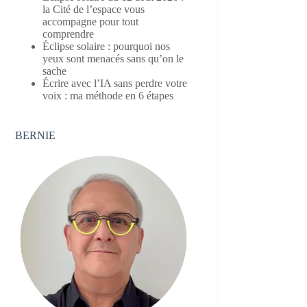
la Cité de l’espace vous
accompagne pour tout
comprendre
Éclipse solaire : pourquoi nos
yeux sont menacés sans qu’on le
sache
Écrire avec l’IA sans perdre votre
voix : ma méthode en 6 étapes
BERNIE