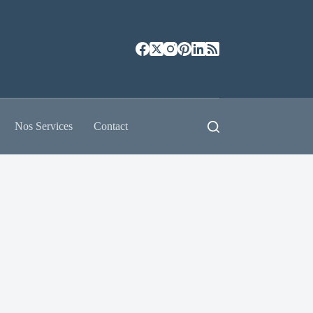
Nos Services
Contact