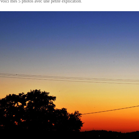
Voici mes 5 photos avec une petite explication.