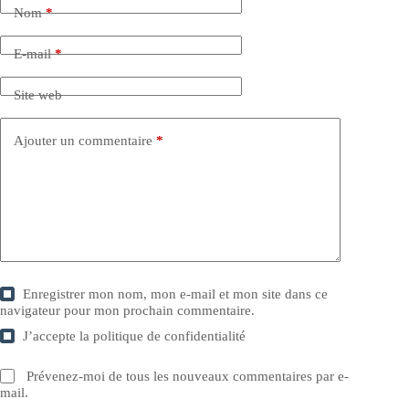
Nom
*
E-mail
*
Site web
Ajouter un commentaire
*
Enregistrer mon nom, mon e-mail et mon site dans ce
navigateur pour mon prochain commentaire.
J’accepte la
politique de confidentialité
Prévenez-moi de tous les nouveaux commentaires par e-
mail.