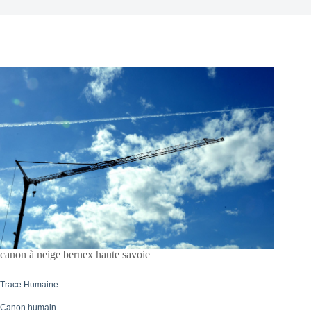
canon à neige bernex haute savoie
Trace Humaine
Canon humain