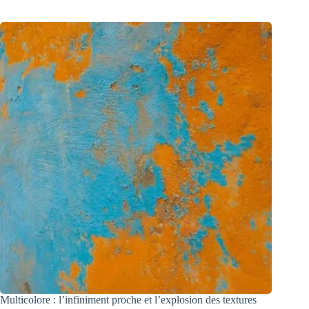
Multicolore : l’infiniment proche et l’explosion des textures