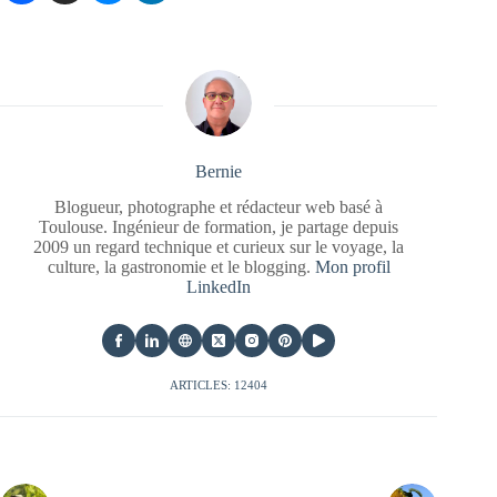
Bernie
Blogueur, photographe et rédacteur web basé à
Toulouse. Ingénieur de formation, je partage depuis
2009 un regard technique et curieux sur le voyage, la
culture, la gastronomie et le blogging.
Mon profil
LinkedIn
ARTICLES: 12404