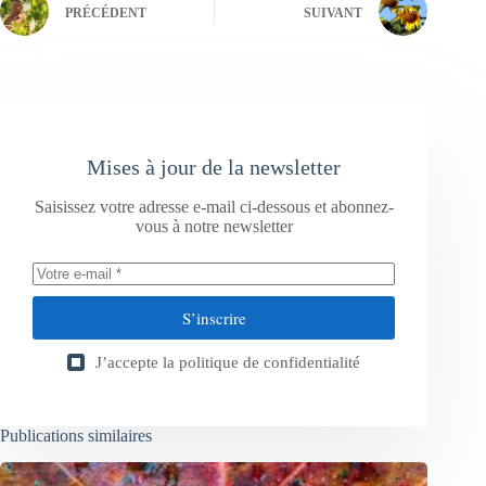
PRÉCÉDENT
SUIVANT
Mises à jour de la newsletter
Saisissez votre adresse e-mail ci-dessous et abonnez-
vous à notre newsletter
S’inscrire
J’accepte la
politique de confidentialité
Publications similaires