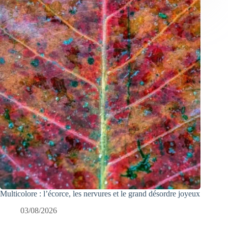
Multicolore : l’écorce, les nervures et le grand désordre joyeux
03/08/2026