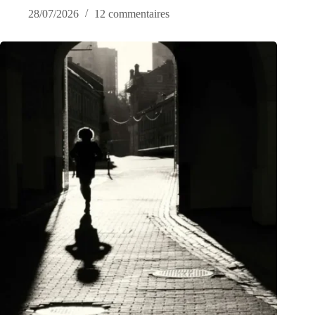
28/07/2026
12 commentaires