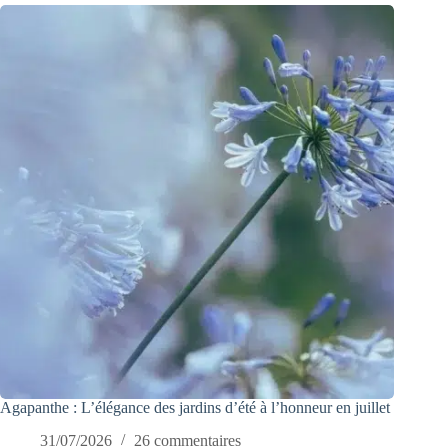
Agapanthe : L’élégance des jardins d’été à l’honneur en juillet
31/07/2026
26 commentaires