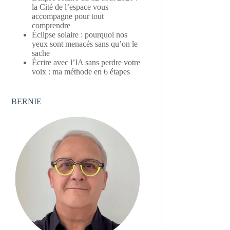
la Cité de l’espace vous
accompagne pour tout
comprendre
Éclipse solaire : pourquoi nos
yeux sont menacés sans qu’on le
sache
Écrire avec l’IA sans perdre votre
voix : ma méthode en 6 étapes
BERNIE