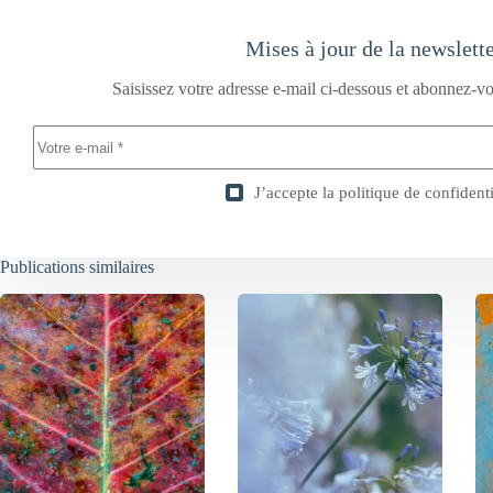
Mises à jour de la newslett
Saisissez votre adresse e-mail ci-dessous et abonnez-vo
J’accepte la
politique de confidenti
Publications similaires