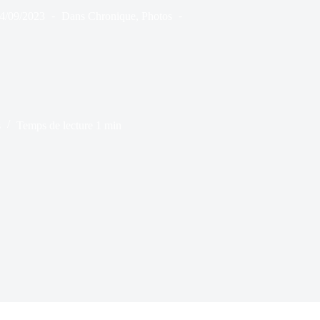
4/09/2023
Dans
Chronique
,
Photos
s
Temps de lecture
1 min