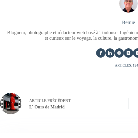
Bernie
Blogueur, photographe et rédacteur web basé à Toulouse. Ingénieur
et curieux sur le voyage, la culture, la gastrono
ARTICLES: 12
ARTICLE
PRÉCÉDENT
L' Ours de Madrid