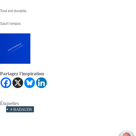
Tout est durable,
Sauf l’empoi.
Partagez l'inspiration
Étiquettes
#
BADAUDS