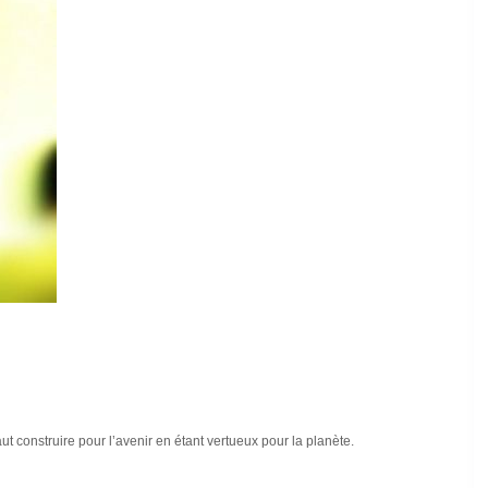
ut construire pour l’avenir en étant vertueux pour la planète.