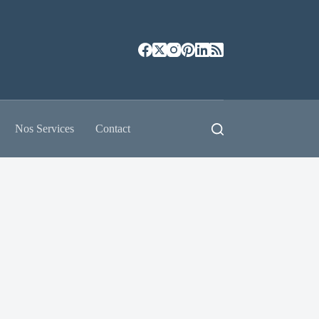
Nos Services
Contact