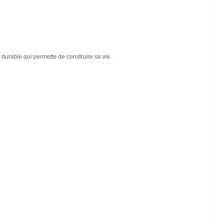
durable qui permette de construire sa vie.