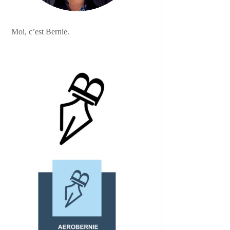
Moi, c’est Bernie.