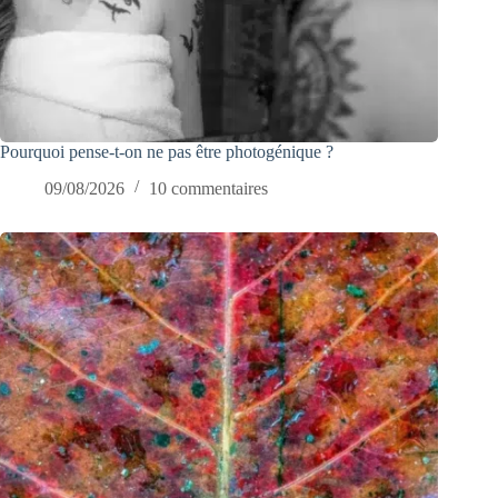
Pourquoi pense-t-on ne pas être photogénique ?
09/08/2026
10 commentaires