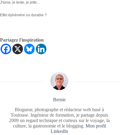
J'aime, je teste, je jette…
Effet éphémère ou durable ?
Partagez l'inspiration
Bernie
Blogueur, photographe et rédacteur web basé à
Toulouse. Ingénieur de formation, je partage depuis
2009 un regard technique et curieux sur le voyage, la
culture, la gastronomie et le blogging.
Mon profil
LinkedIn