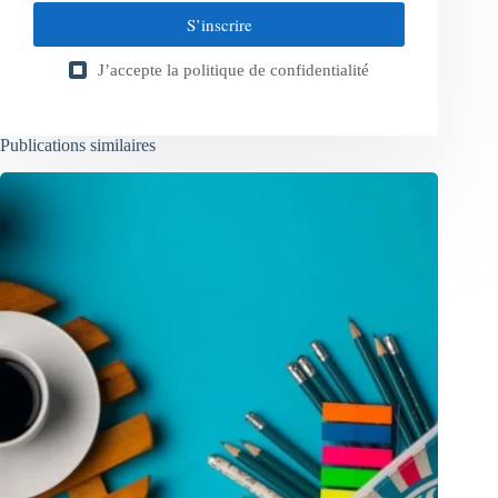
S’inscrire
J’accepte la
politique de confidentialité
Publications similaires