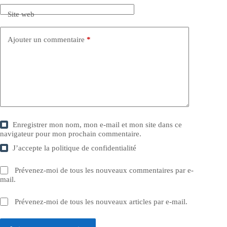
Site web
Ajouter un commentaire
*
Enregistrer mon nom, mon e-mail et mon site dans ce
navigateur pour mon prochain commentaire.
J’accepte la
politique de confidentialité
Prévenez-moi de tous les nouveaux commentaires par e-
mail.
Prévenez-moi de tous les nouveaux articles par e-mail.