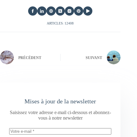
ARTICLES: 12408
PRÉCÉDENT
SUIVANT
Mises à jour de la newsletter
Saisissez votre adresse e-mail ci-dessous et abonnez-
vous à notre newsletter