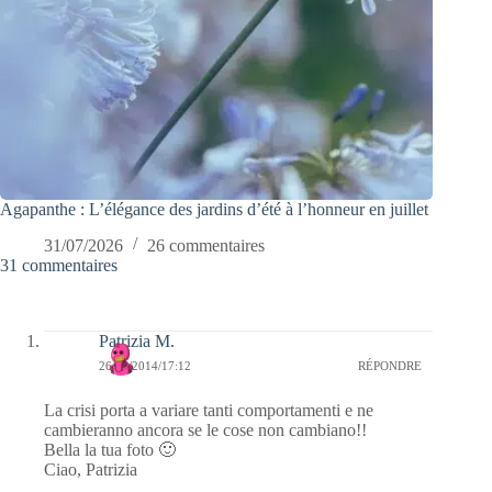
Agapanthe : L’élégance des jardins d’été à l’honneur en juillet
31/07/2026
26 commentaires
31 commentaires
Patrizia M.
26/08/2014/17:12
RÉPONDRE
La crisi porta a variare tanti comportamenti e ne
cambieranno ancora se le cose non cambiano!!
Bella la tua foto 🙂
Ciao, Patrizia