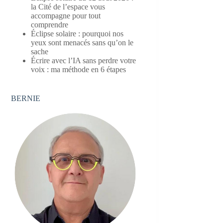
la Cité de l’espace vous
accompagne pour tout
comprendre
Éclipse solaire : pourquoi nos
yeux sont menacés sans qu’on le
sache
Écrire avec l’IA sans perdre votre
voix : ma méthode en 6 étapes
BERNIE