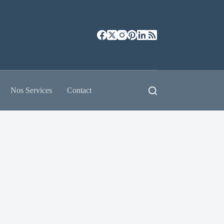
Nos Services
Contact