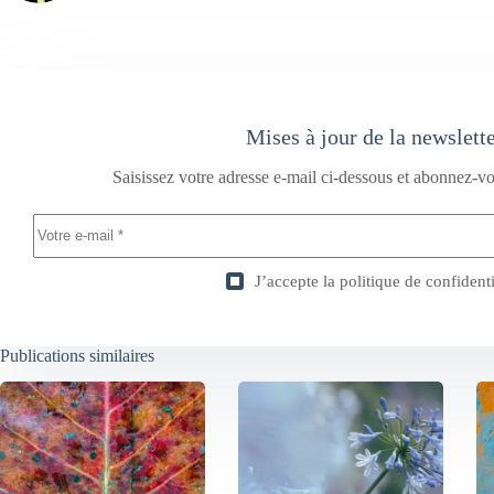
Mises à jour de la newslett
Saisissez votre adresse e-mail ci-dessous et abonnez-vo
J’accepte la
politique de confidenti
Publications similaires