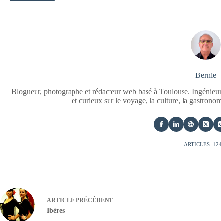
Bernie
Blogueur, photographe et rédacteur web basé à Toulouse. Ingénieur
et curieux sur le voyage, la culture, la gastrono
ARTICLES: 12
ARTICLE
PRÉCÉDENT
Ibères