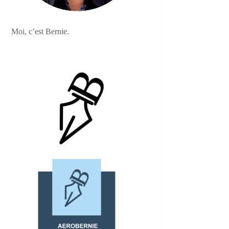
Moi, c’est Bernie.