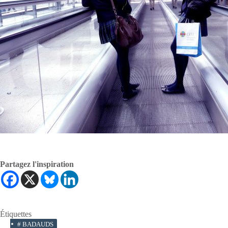
Partagez l'inspiration
Étiquettes
#
BADAUDS