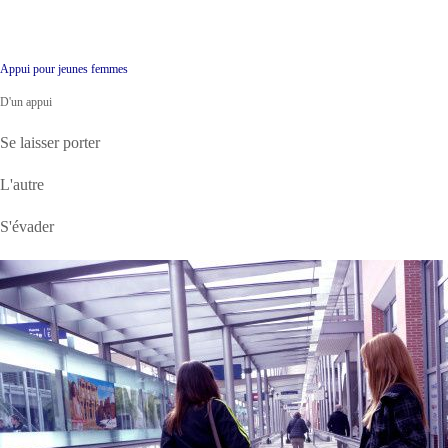
Appui pour jeunes femmes
D'un appui
Se laisser porter
L'autre
S'évader