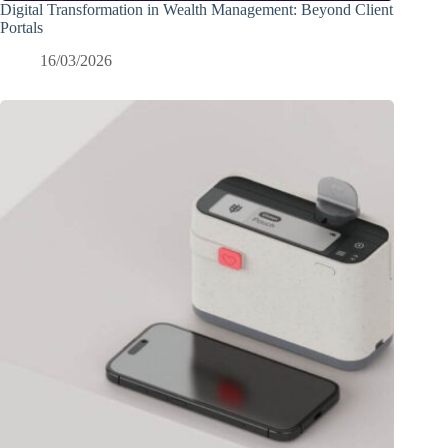
Digital Transformation in Wealth Management: Beyond Client
Portals
16/03/2026