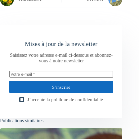
Mises à jour de la newsletter
Saisissez votre adresse e-mail ci-dessous et abonnez-
vous à notre newsletter
S’inscrire
J’accepte la
politique de confidentialité
Publications similaires