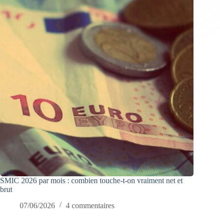
SMIC 2026 par mois : combien touche-t-on vraiment net et
brut
07/06/2026
4 commentaires