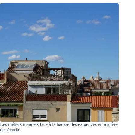
Les métiers manuels face à la hausse des exigences en matière
de sécurité