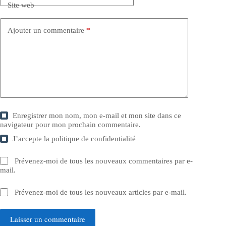
Site web
Ajouter un commentaire
*
Enregistrer mon nom, mon e-mail et mon site dans ce
navigateur pour mon prochain commentaire.
J’accepte la
politique de confidentialité
Prévenez-moi de tous les nouveaux commentaires par e-
mail.
Prévenez-moi de tous les nouveaux articles par e-mail.
Laisser un commentaire