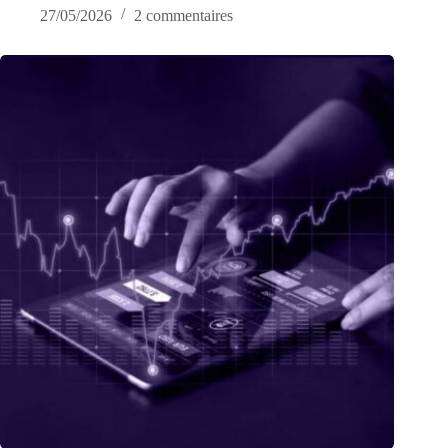
27/05/2026
2 commentaires