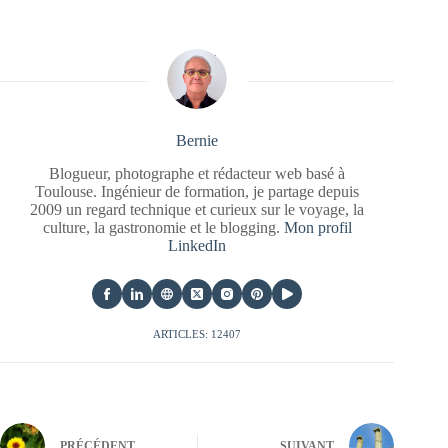
Bernie
Blogueur, photographe et rédacteur web basé à
Toulouse. Ingénieur de formation, je partage depuis
2009 un regard technique et curieux sur le voyage, la
culture, la gastronomie et le blogging.
Mon profil
LinkedIn
ARTICLES: 12407
PRÉCÉDENT
SUIVANT