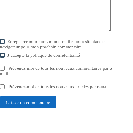
Enregistrer mon nom, mon e-mail et mon site dans ce
navigateur pour mon prochain commentaire.
J’accepte la
politique de confidentialité
Prévenez-moi de tous les nouveaux commentaires par e-
mail.
Prévenez-moi de tous les nouveaux articles par e-mail.
Laisser un commentaire