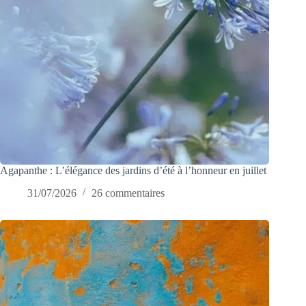
Agapanthe : L’élégance des jardins d’été à l’honneur en juillet
31/07/2026
26 commentaires