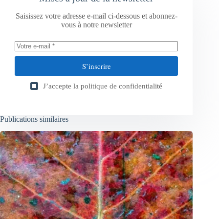
Saisissez votre adresse e-mail ci-dessous et abonnez-
vous à notre newsletter
S’inscrire
J’accepte la
politique de confidentialité
Publications similaires