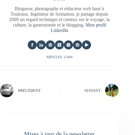
Blogueur, photographe et rédacteur web basé à
Toulouse. Ingénieur de formation, je partage depuis
2009 un regard technique et curieux sur le voyage, la
culture, la gastronomie et le blogging.
Mon profil
LinkedIn
ARTICLES: 12404
PRÉCÉDENT
SUIVANT
Mises à jour de la newsletter