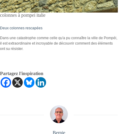
colonnes à pompei italie
Deux colonnes rescapées
Dans une catastrophe comme celle qu'a pu connaître la ville de Pompéi,
il est extraordinaire et incroyable de découvrir comment des éléments
ont su résister.
Partagez l'inspiration
Bernie