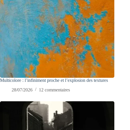
Multicolore : l’infiniment proche et l’explosion des textures
28/07/2026
12 commentaires