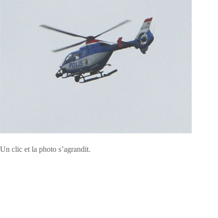
Un clic et la photo s’agrandit.