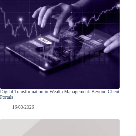
Digital Transformation in Wealth Management: Beyond Client
Portals
16/03/2026