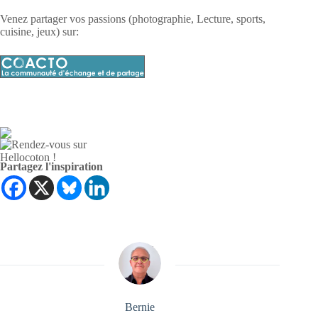
Venez partager vos passions (photographie, Lecture, sports,
cuisine, jeux) sur:
Partagez l'inspiration
Bernie