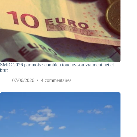
SMIC 2026 par mois : combien touche-t-on vraiment net et
brut
07/06/2026
4 commentaires