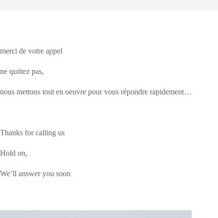
merci de votre appel
ne quittez pas,
nous mettons tout en oeuvre pour vous répondre rapidement…
Thanks for calling us
Hold on,
We’ll answer you soon