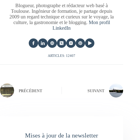
Blogueur, photographe et rédacteur web basé à
Toulouse. Ingénieur de formation, je partage depuis
2009 un regard technique et curieux sur le voyage, la
culture, la gastronomie et le blogging.
Mon profil
LinkedIn
ARTICLES: 12407
PRÉCÉDENT
SUIVANT
Mises à jour de la newsletter