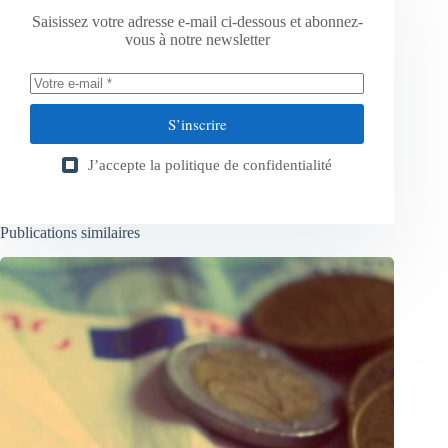
Saisissez votre adresse e-mail ci-dessous et abonnez-
vous à notre newsletter
S’inscrire
J’accepte la
politique de confidentialité
Publications similaires