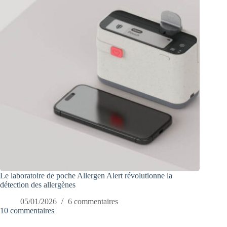
Le laboratoire de poche Allergen Alert révolutionne la
détection des allergènes
05/01/2026
6 commentaires
10 commentaires