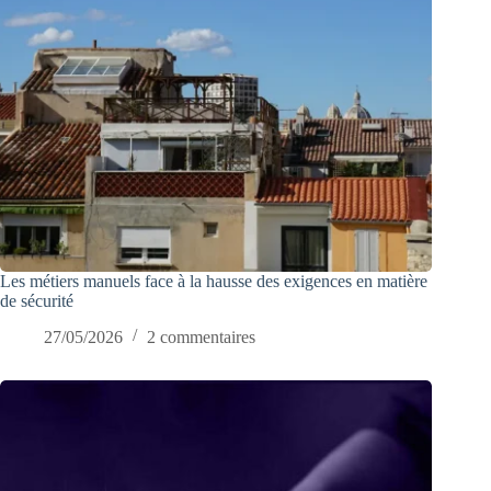
Les métiers manuels face à la hausse des exigences en matière
de sécurité
27/05/2026
2 commentaires