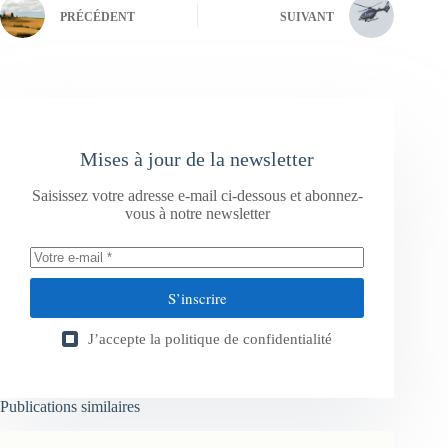
PRÉCÉDENT
SUIVANT
Mises à jour de la newsletter
Saisissez votre adresse e-mail ci-dessous et abonnez-
vous à notre newsletter
S’inscrire
J’accepte la
politique de confidentialité
Publications similaires