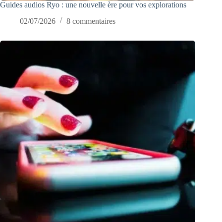
Guides audios Ryo : une nouvelle ère pour vos explorations
02/07/2026
8 commentaires