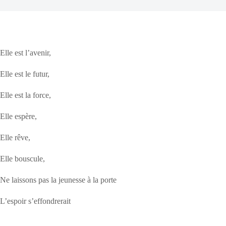
Elle est l’avenir,
Elle est le futur,
Elle est la force,
Elle espère,
Elle rêve,
Elle bouscule,
Ne laissons pas la jeunesse à la porte
L’espoir s’effondrerait