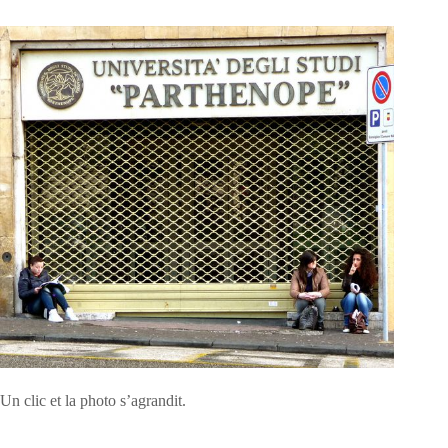
Un clic et la photo s’agrandit.