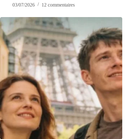
03/07/2026
12 commentaires