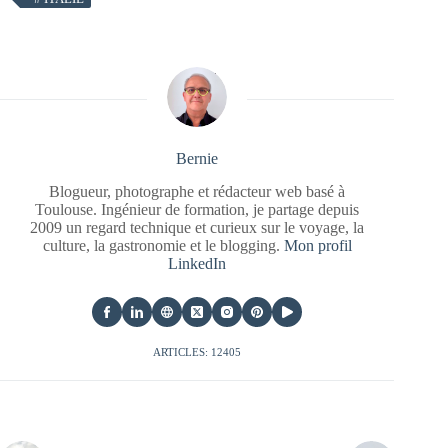
Bernie
Blogueur, photographe et rédacteur web basé à
Toulouse. Ingénieur de formation, je partage depuis
2009 un regard technique et curieux sur le voyage, la
culture, la gastronomie et le blogging.
Mon profil
LinkedIn
ARTICLES: 12405