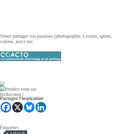
Venez partager vos passions (photographie, Lecture, sports,
cuisine, jeux) sur:
Partagez l'inspiration
Étiquettes
#
ITALIE