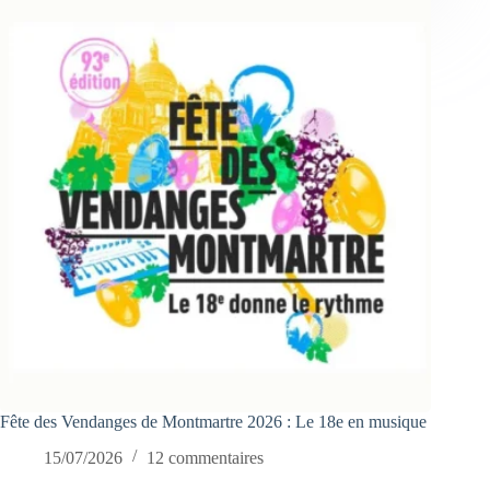
Fête des Vendanges de Montmartre 2026 : Le 18e en musique
15/07/2026
12 commentaires