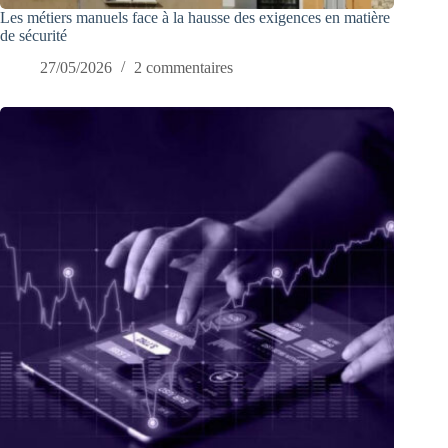
Les métiers manuels face à la hausse des exigences en matière
de sécurité
27/05/2026
2 commentaires