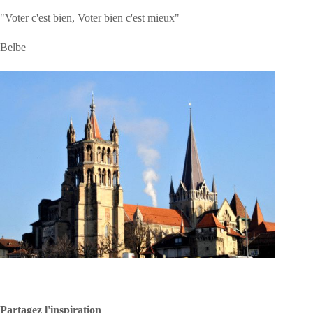
"Voter c'est bien, Voter bien c'est mieux"
Belbe
Partagez l'inspiration