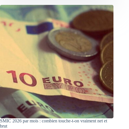
SMIC 2026 par mois : combien touche-t-on vraiment net et
brut