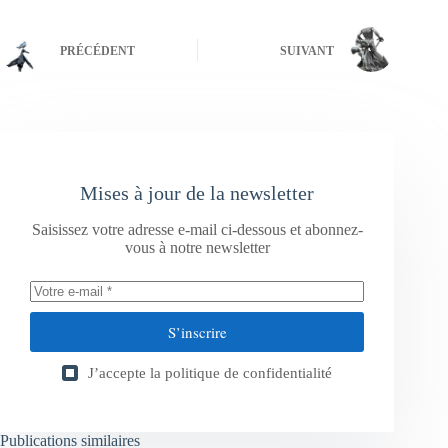
PRÉCÉDENT
SUIVANT
Mises à jour de la newsletter
Saisissez votre adresse e-mail ci-dessous et abonnez-
vous à notre newsletter
S’inscrire
J’accepte la
politique de confidentialité
Publications similaires