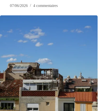
07/06/2026
4 commentaires