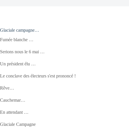
Glaciale campagne…
Fumée blanche …
Serions nous le 6 mai …
Un président élu …
Le conclave des électeurs s'est prononcé !
Rêve…
Cauchemar…
En attendant …
Glaciale Campagne