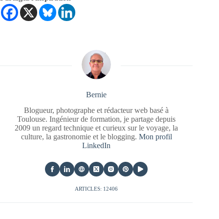
Bernie
Blogueur, photographe et rédacteur web basé à
Toulouse. Ingénieur de formation, je partage depuis
2009 un regard technique et curieux sur le voyage, la
culture, la gastronomie et le blogging.
Mon profil
LinkedIn
ARTICLES: 12406