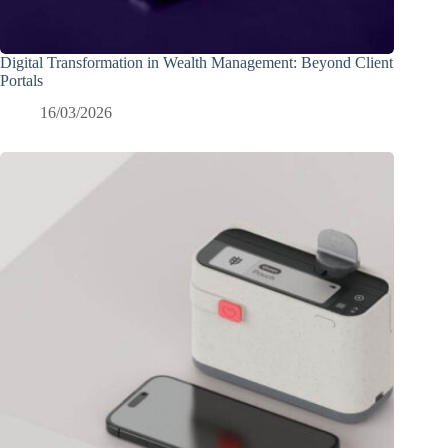
Digital Transformation in Wealth Management: Beyond Client
Portals
16/03/2026