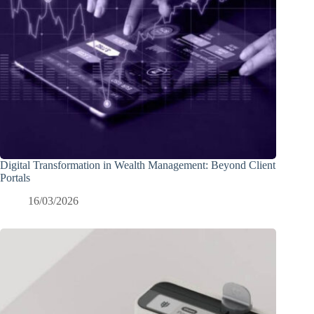
Digital Transformation in Wealth Management: Beyond Client
Portals
16/03/2026