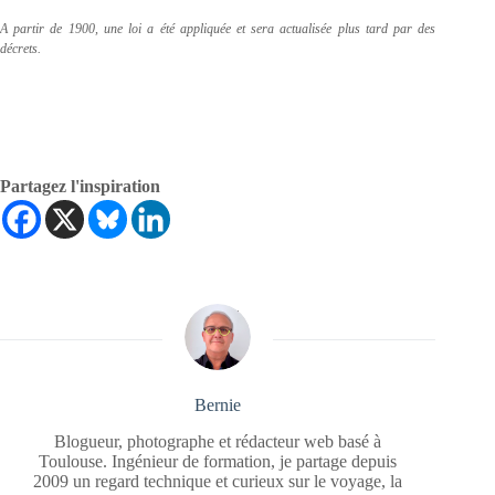
A partir de 1900, une loi a été appliquée et sera actualisée plus tard par des
décrets.
Partagez l'inspiration
Bernie
Blogueur, photographe et rédacteur web basé à
Toulouse. Ingénieur de formation, je partage depuis
2009 un regard technique et curieux sur le voyage, la