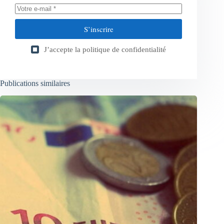
S’inscrire
J’accepte la
politique de confidentialité
Publications similaires