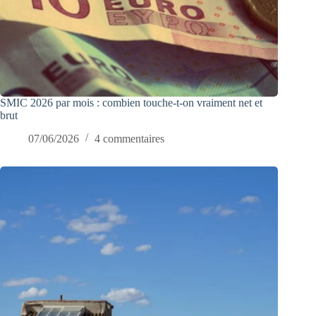
SMIC 2026 par mois : combien touche-t-on vraiment net et
brut
07/06/2026
4 commentaires