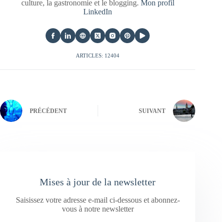
culture, la gastronomie et le blogging.
Mon profil
LinkedIn
ARTICLES: 12404
PRÉCÉDENT
SUIVANT
Mises à jour de la newsletter
Saisissez votre adresse e-mail ci-dessous et abonnez-
vous à notre newsletter