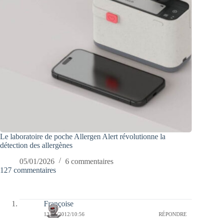
Le laboratoire de poche Allergen Alert révolutionne la
détection des allergènes
05/01/2026
6 commentaires
127 commentaires
Françoise
13/01/2012/10:56
RÉPONDRE