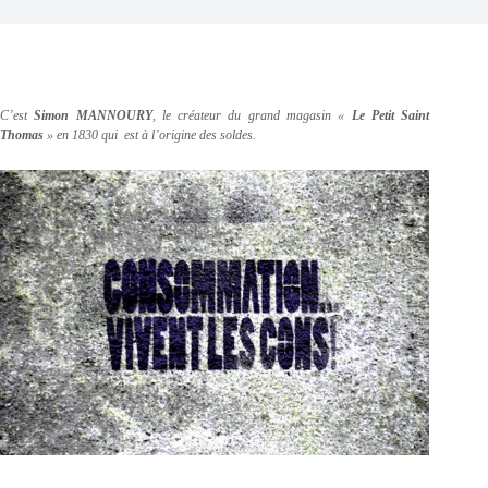
C’est
Simon MANNOURY
, le créateur du grand magasin «
Le Petit Saint
Thomas
» en 1830 qui est à l’origine des soldes.