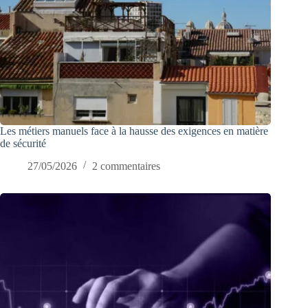
Les métiers manuels face à la hausse des exigences en matière
de sécurité
27/05/2026
2 commentaires