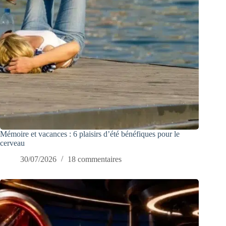
Mémoire et vacances : 6 plaisirs d’été bénéfiques pour le
cerveau
30/07/2026
18 commentaires