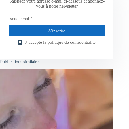
Saisissez votre adresse e-mail ci-dessous et abonnez-
vous à notre newsletter
S’inscrire
J’accepte la
politique de confidentialité
Publications similaires