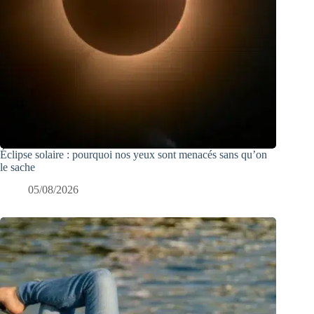
Éclipse solaire : pourquoi nos yeux sont menacés sans qu’on
le sache
05/08/2026