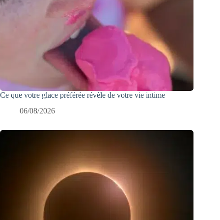
Ce que votre glace préférée révèle de votre vie intime
06/08/2026