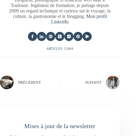
Toulouse. Ingénieur de formation, je partage depuis
2009 un regard technique et curieux sur le voyage, la
culture, la gastronomie et le blogging.
Mon profil
LinkedIn
ARTICLES: 12404
PRÉCÉDENT
SUIVANT
Mises à jour de la newsletter