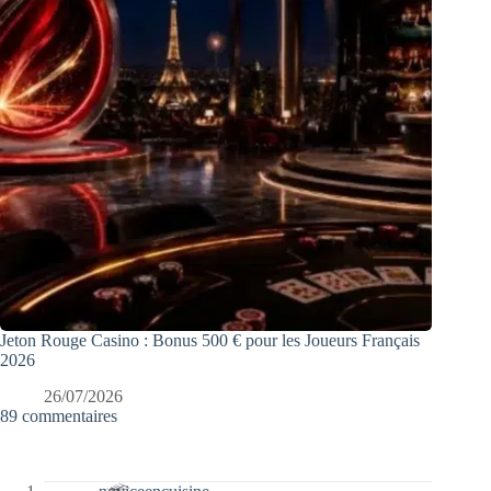
Jeton Rouge Casino : Bonus 500 € pour les Joueurs Français
2026
26/07/2026
89 commentaires