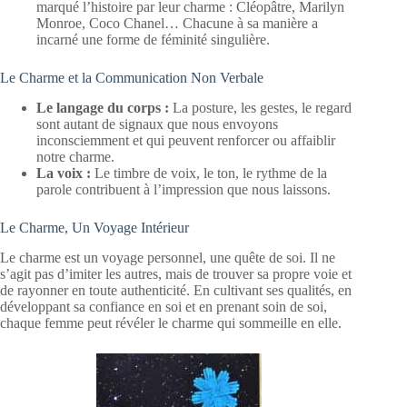
marqué l’histoire par leur charme : Cléopâtre, Marilyn
Monroe, Coco Chanel… Chacune à sa manière a
incarné une forme de féminité singulière.
Le Charme et la Communication Non Verbale
Le langage du corps :
La posture, les gestes, le regard
sont autant de signaux que nous envoyons
inconsciemment et qui peuvent renforcer ou affaiblir
notre charme.
La voix :
Le timbre de voix, le ton, le rythme de la
parole contribuent à l’impression que nous laissons.
Le Charme, Un Voyage Intérieur
Le charme est un voyage personnel, une quête de soi. Il ne
s’agit pas d’imiter les autres, mais de trouver sa propre voie et
de rayonner en toute authenticité. En cultivant ses qualités, en
développant sa confiance en soi et en prenant soin de soi,
chaque femme peut révéler le charme qui sommeille en elle.