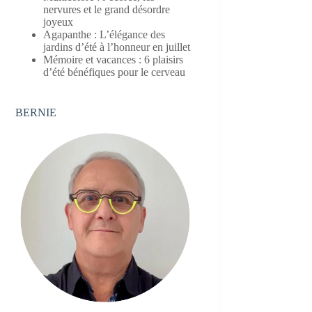
nervures et le grand désordre
joyeux
Agapanthe : L’élégance des
jardins d’été à l’honneur en juillet
Mémoire et vacances : 6 plaisirs
d’été bénéfiques pour le cerveau
BERNIE