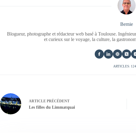
Bernie
Blogueur, photographe et rédacteur web basé à Toulouse. Ingénieur
et curieux sur le voyage, la culture, la gastrono
ARTICLES: 12
ARTICLE
PRÉCÉDENT
Les filles du Limmatquai