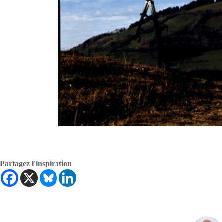
Partagez l'inspiration