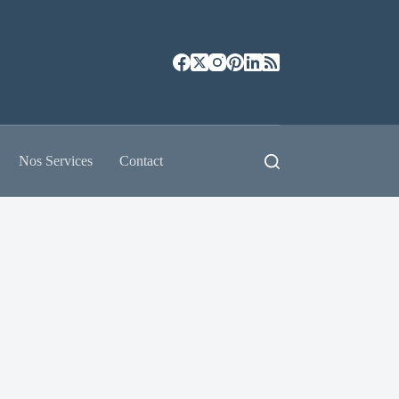
Nos Services
Contact