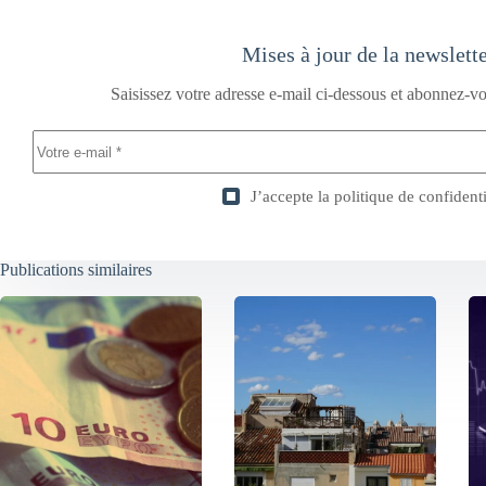
Mises à jour de la newslett
Saisissez votre adresse e-mail ci-dessous et abonnez-vo
J’accepte la
politique de confidenti
Publications similaires