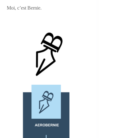
Moi, c’est Bernie.