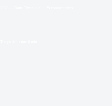
/2023
Dans
Chronique
29 commentaires
Temps de lecture
0 min