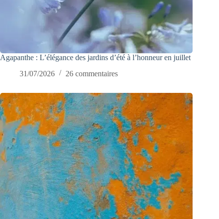
Agapanthe : L’élégance des jardins d’été à l’honneur en juillet
31/07/2026
26 commentaires