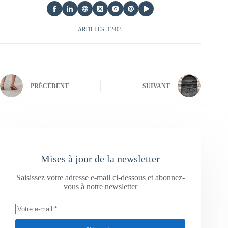
ARTICLES: 12405
PRÉCÉDENT
SUIVANT
Mises à jour de la newsletter
Saisissez votre adresse e-mail ci-dessous et abonnez-
vous à notre newsletter