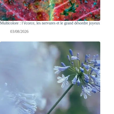
Multicolore : l’écorce, les nervures et le grand désordre joyeux
03/08/2026