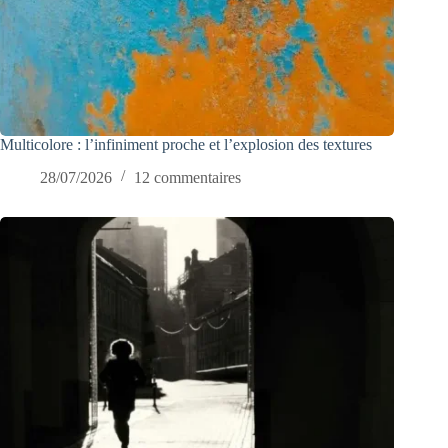
Multicolore : l’infiniment proche et l’explosion des textures
28/07/2026
12 commentaires