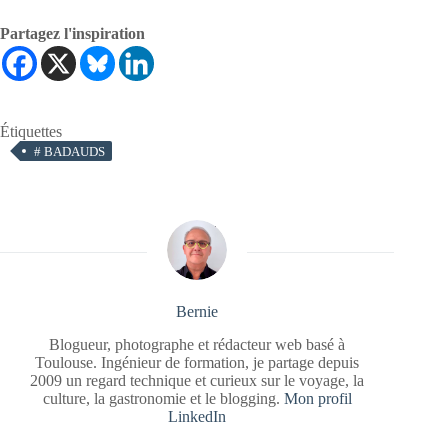
Partagez l'inspiration
Étiquettes
#
BADAUDS
Bernie
Blogueur, photographe et rédacteur web basé à
Toulouse. Ingénieur de formation, je partage depuis
2009 un regard technique et curieux sur le voyage, la
culture, la gastronomie et le blogging.
Mon profil
LinkedIn