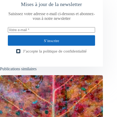
Mises à jour de la newsletter
Saisissez votre adresse e-mail ci-dessous et abonnez-
vous à notre newsletter
S’inscrire
J’accepte la
politique de confidentialité
Publications similaires