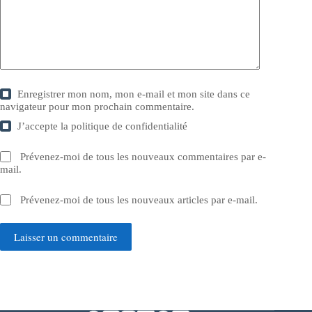
Enregistrer mon nom, mon e-mail et mon site dans ce
navigateur pour mon prochain commentaire.
J’accepte la
politique de confidentialité
Prévenez-moi de tous les nouveaux commentaires par e-
mail.
Prévenez-moi de tous les nouveaux articles par e-mail.
Laisser un commentaire