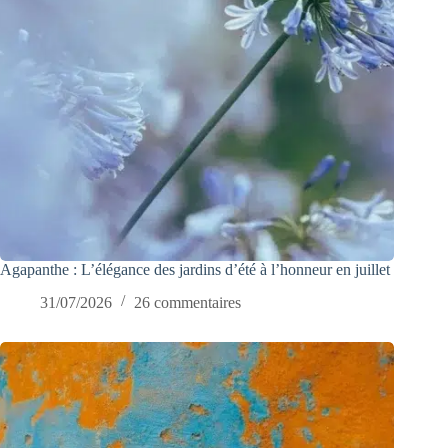
Agapanthe : L’élégance des jardins d’été à l’honneur en juillet
31/07/2026
26 commentaires