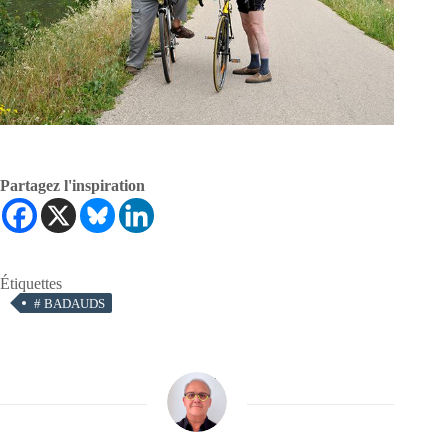
Partagez l'inspiration
Étiquettes
#
BADAUDS