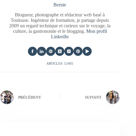
Bernie
Blogueur, photographe et rédacteur web basé à
Toulouse. Ingénieur de formation, je partage depuis
2009 un regard technique et curieux sur le voyage, la
culture, la gastronomie et le blogging.
Mon profil
LinkedIn
ARTICLES: 12405
PRÉCÉDENT
SUIVANT