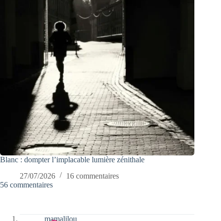
Blanc : dompter l’implacable lumière zénithale
27/07/2026
16 commentaires
56 commentaires
mamalilou