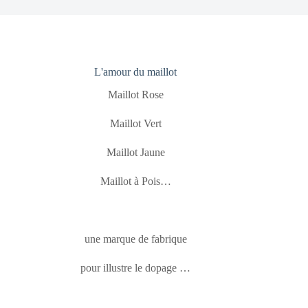
L'amour du maillot
Maillot Rose
Maillot Vert
Maillot Jaune
Maillot à Pois…
une marque de fabrique
pour illustre le dopage …