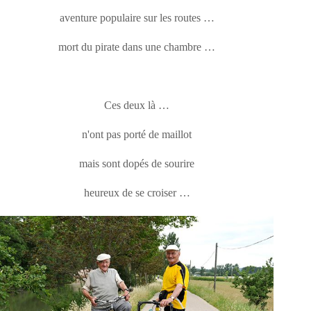
aventure populaire sur les routes …
mort du pirate dans une chambre …
Ces deux là …
n'ont pas porté de maillot
mais sont dopés de sourire
heureux de se croiser …