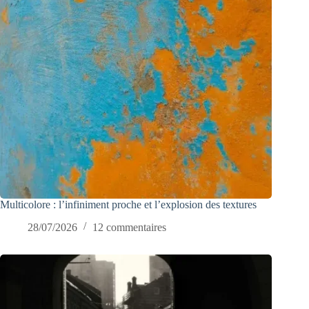
Multicolore : l’infiniment proche et l’explosion des textures
28/07/2026
12 commentaires