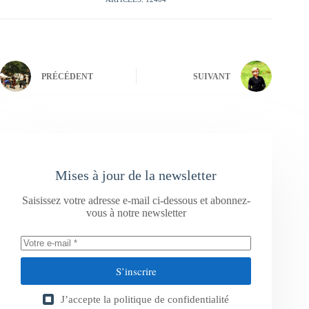
PRÉCÉDENT
SUIVANT
Mises à jour de la newsletter
Saisissez votre adresse e-mail ci-dessous et abonnez-
vous à notre newsletter
S’inscrire
J’accepte la
politique de confidentialité