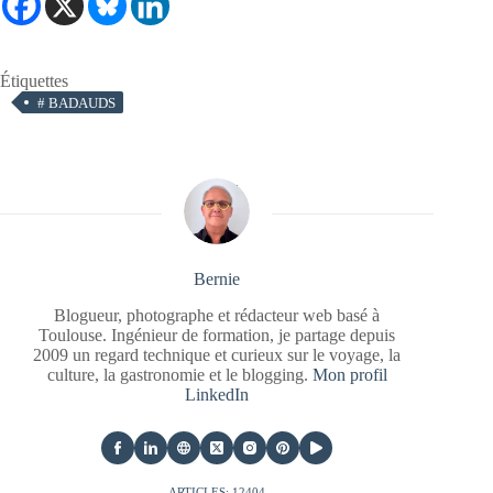
Étiquettes
#
BADAUDS
Bernie
Blogueur, photographe et rédacteur web basé à
Toulouse. Ingénieur de formation, je partage depuis
2009 un regard technique et curieux sur le voyage, la
culture, la gastronomie et le blogging.
Mon profil
LinkedIn
ARTICLES: 12404