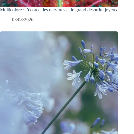
Multicolore : l’écorce, les nervures et le grand désordre joyeux
03/08/2026