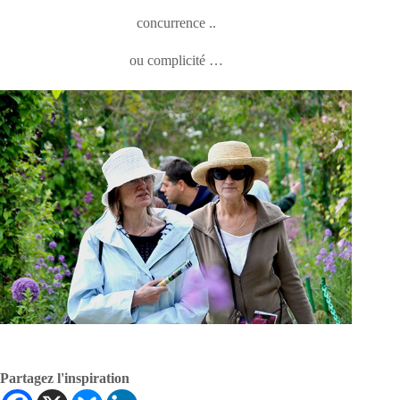
concurrence ..
ou complicité …
Partagez l'inspiration