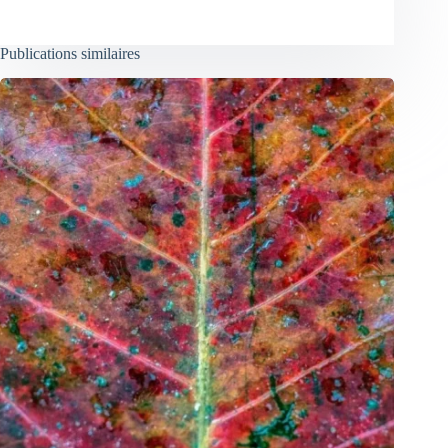
Publications similaires