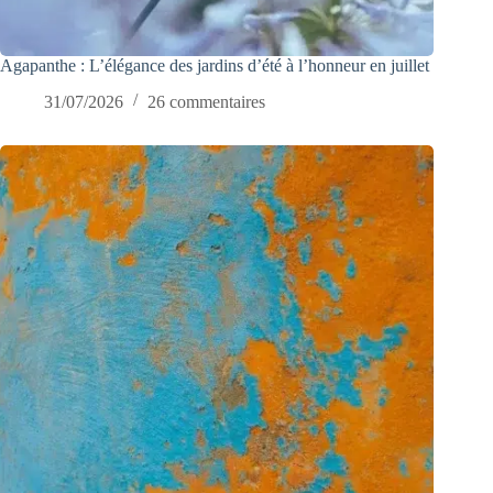
Agapanthe : L’élégance des jardins d’été à l’honneur en juillet
31/07/2026
26 commentaires