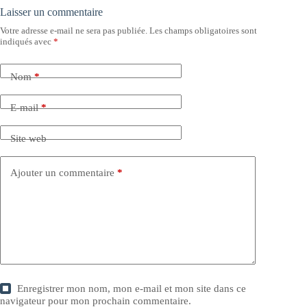
Laisser un commentaire
Votre adresse e-mail ne sera pas publiée.
Les champs obligatoires sont
indiqués avec
*
Nom
*
E-mail
*
Site web
Ajouter un commentaire
*
Enregistrer mon nom, mon e-mail et mon site dans ce
navigateur pour mon prochain commentaire.