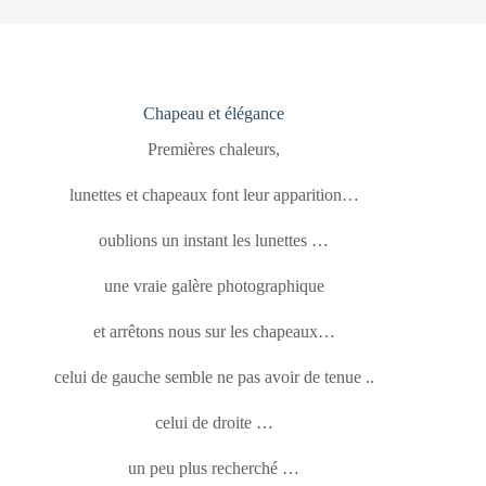
Chapeau et élégance
Premières chaleurs,
lunettes et chapeaux font leur apparition…
oublions un instant les lunettes …
une vraie galère photographique
et arrêtons nous sur les chapeaux…
celui de gauche semble ne pas avoir de tenue ..
celui de droite …
un peu plus recherché …