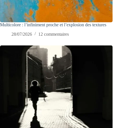
Multicolore : l’infiniment proche et l’explosion des textures
28/07/2026
12 commentaires