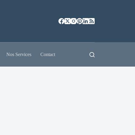
Nos Services
Contact