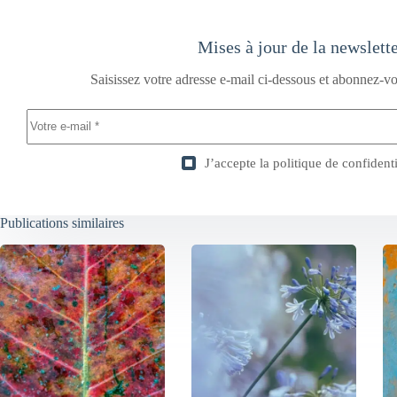
Mises à jour de la newslett
Saisissez votre adresse e-mail ci-dessous et abonnez-vo
J’accepte la
politique de confidenti
Publications similaires