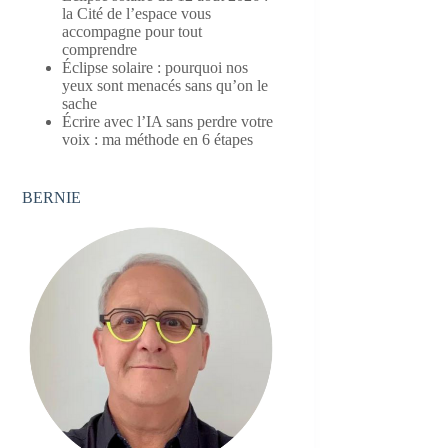
la Cité de l’espace vous
accompagne pour tout
comprendre
Éclipse solaire : pourquoi nos
yeux sont menacés sans qu’on le
sache
Écrire avec l’IA sans perdre votre
voix : ma méthode en 6 étapes
BERNIE