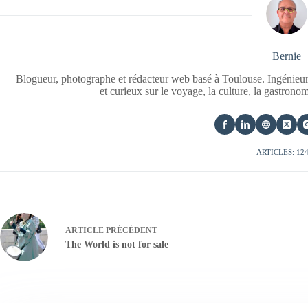
Bernie
Blogueur, photographe et rédacteur web basé à Toulouse. Ingénieur
et curieux sur le voyage, la culture, la gastrono
ARTICLES: 12
ARTICLE
PRÉCÉDENT
The World is not for sale