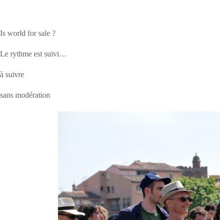
Is world for sale ?
Le rythme est suivi…
à suivre
sans modération