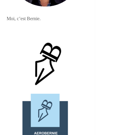
Moi, c’est Bernie.