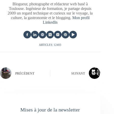
Blogueur, photographe et rédacteur web basé à
Toulouse. Ingénieur de formation, je partage depuis
2009 un regard technique et curieux sur le voyage, la
culture, la gastronomie et le blogging.
Mon profil
LinkedIn
ARTICLES: 12403
PRÉCÉDENT
SUIVANT
Mises à jour de la newsletter