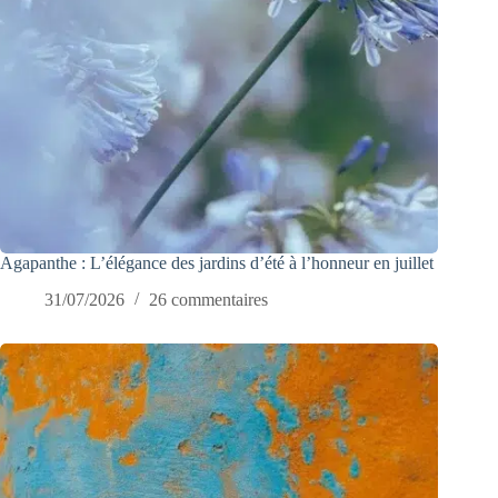
Agapanthe : L’élégance des jardins d’été à l’honneur en juillet
31/07/2026
26 commentaires