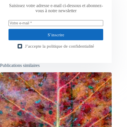
Saisissez votre adresse e-mail ci-dessous et abonnez-
vous à notre newsletter
S’inscrire
J’accepte la
politique de confidentialité
Publications similaires