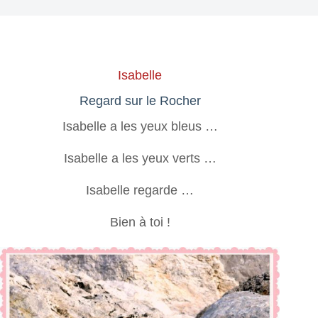
Isabelle
Regard sur le Rocher
Isabelle a les yeux bleus …
Isabelle a les yeux verts …
Isabelle regarde …
Bien à toi !