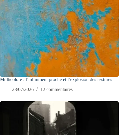
Multicolore : l’infiniment proche et l’explosion des textures
28/07/2026
12 commentaires