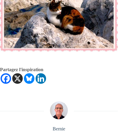
Partagez l'inspiration
Bernie