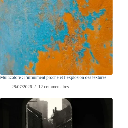
Multicolore : l’infiniment proche et l’explosion des textures
28/07/2026
12 commentaires