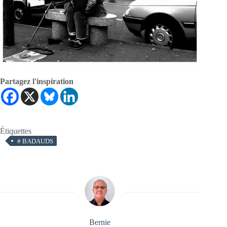
Partagez l'inspiration
Étiquettes
#
BADAUDS
Bernie