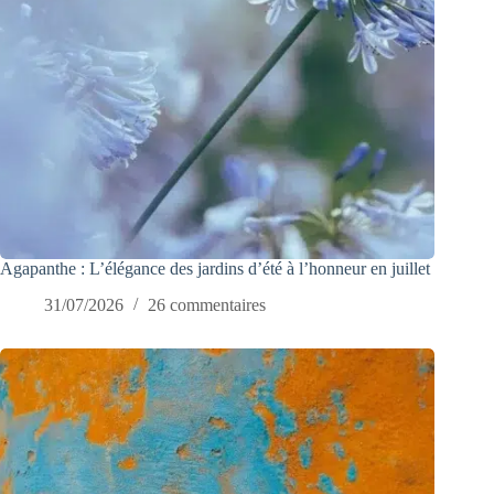
Agapanthe : L’élégance des jardins d’été à l’honneur en juillet
31/07/2026
26 commentaires