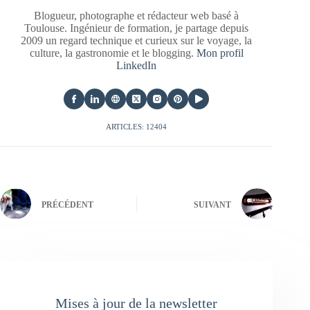
Blogueur, photographe et rédacteur web basé à
Toulouse. Ingénieur de formation, je partage depuis
2009 un regard technique et curieux sur le voyage, la
culture, la gastronomie et le blogging.
Mon profil
LinkedIn
ARTICLES: 12404
PRÉCÉDENT
SUIVANT
Mises à jour de la newsletter