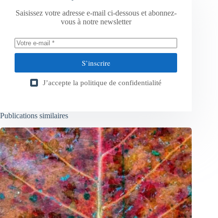
Saisissez votre adresse e-mail ci-dessous et abonnez-
vous à notre newsletter
S’inscrire
J’accepte la
politique de confidentialité
Publications similaires