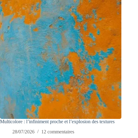
Multicolore : l’infiniment proche et l’explosion des textures
28/07/2026
12 commentaires