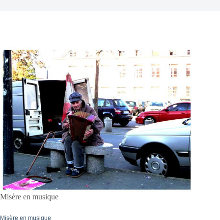
Misère en musique
Misère en musique