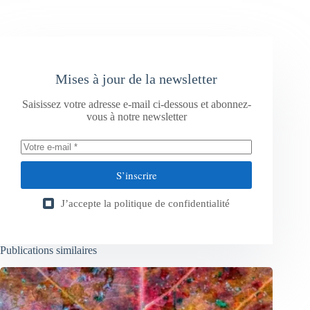
Mises à jour de la newsletter
Saisissez votre adresse e-mail ci-dessous et abonnez-
vous à notre newsletter
S’inscrire
J’accepte la
politique de confidentialité
Publications similaires