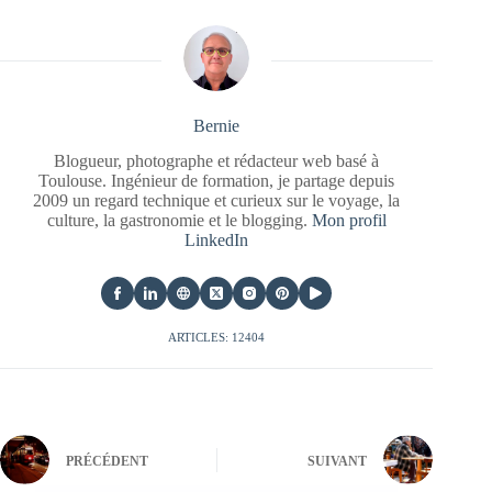
Bernie
Blogueur, photographe et rédacteur web basé à
Toulouse. Ingénieur de formation, je partage depuis
2009 un regard technique et curieux sur le voyage, la
culture, la gastronomie et le blogging.
Mon profil
LinkedIn
ARTICLES: 12404
PRÉCÉDENT
SUIVANT