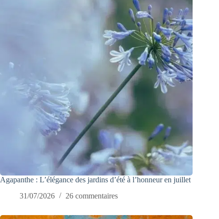
Agapanthe : L’élégance des jardins d’été à l’honneur en juillet
31/07/2026
26 commentaires