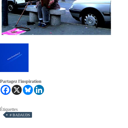
Partagez l'inspiration
Étiquettes
#
BADAUDS