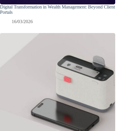
Digital Transformation in Wealth Management: Beyond Client
Portals
16/03/2026