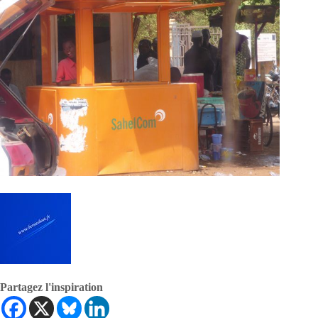
Partagez l'inspiration