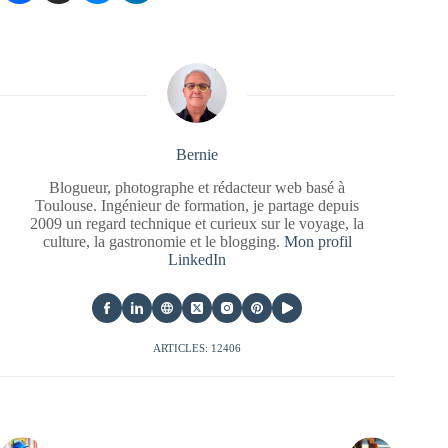
Bernie
Blogueur, photographe et rédacteur web basé à
Toulouse. Ingénieur de formation, je partage depuis
2009 un regard technique et curieux sur le voyage, la
culture, la gastronomie et le blogging.
Mon profil
LinkedIn
ARTICLES: 12406