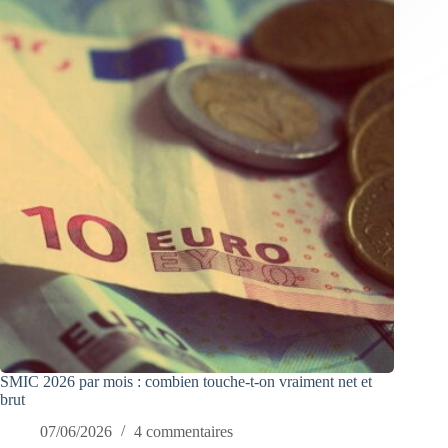
SMIC 2026 par mois : combien touche-t-on vraiment net et
brut
07/06/2026
4 commentaires