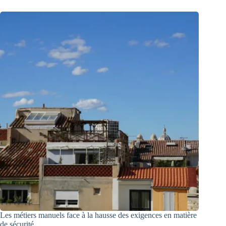
Les métiers manuels face à la hausse des exigences en matière
de sécurité