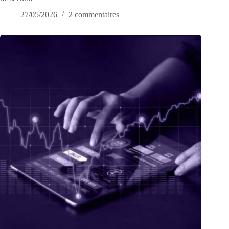
27/05/2026
2 commentaires