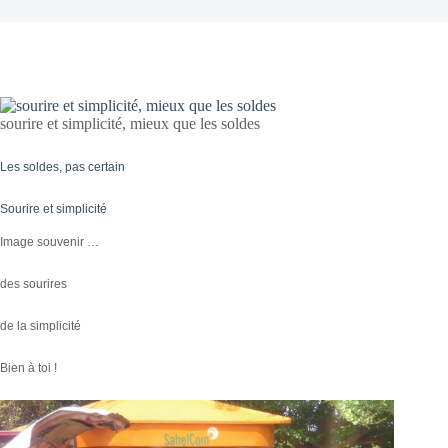
sourire et simplicité, mieux que les soldes
Les soldes, pas certain
Sourire et simplicité
Image souvenir …
des sourires
de la simplicité
Bien à toi !