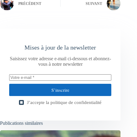
PRÉCÉDENT
SUIVANT
Mises à jour de la newsletter
Saisissez votre adresse e-mail ci-dessous et abonnez-
vous à notre newsletter
S’inscrire
J’accepte la
politique de confidentialité
Publications similaires