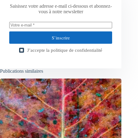
Saisissez votre adresse e-mail ci-dessous et abonnez-
vous à notre newsletter
S’inscrire
J’accepte la
politique de confidentialité
Publications similaires