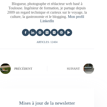
Blogueur, photographe et rédacteur web basé à
Toulouse. Ingénieur de formation, je partage depuis
2009 un regard technique et curieux sur le voyage, la
culture, la gastronomie et le blogging.
Mon profil
LinkedIn
ARTICLES: 12404
PRÉCÉDENT
SUIVANT
Mises à jour de la newsletter