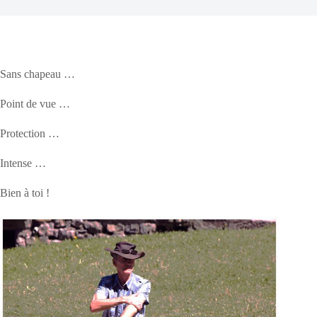
Sans chapeau …
Point de vue …
Protection …
Intense …
Bien à toi !