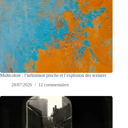
Multicolore : l’infiniment proche et l’explosion des textures
28/07/2026
12 commentaires