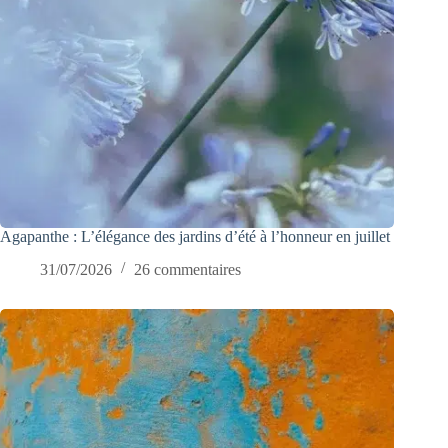
Agapanthe : L’élégance des jardins d’été à l’honneur en juillet
31/07/2026
26 commentaires